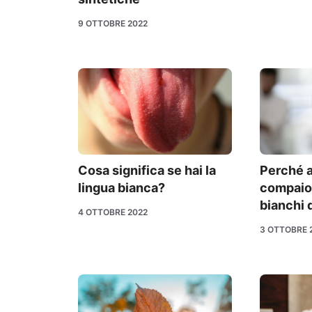
9 OTTOBRE 2022
Cosa significa se hai la
Perché a
lingua bianca?
compaion
bianchi 
4 OTTOBRE 2022
3 OTTOBRE 