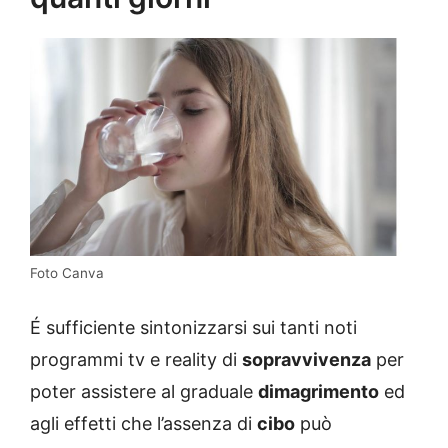
Foto Canva
É sufficiente sintonizzarsi sui tanti noti
programmi tv e reality di
sopravvivenza
per
poter assistere al graduale
dimagrimento
ed
agli effetti che l’assenza di
cibo
può