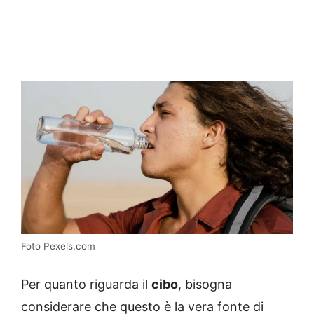
Foto Pexels.com
Per quanto riguarda il
cibo
, bisogna
considerare che questo è la vera fonte di