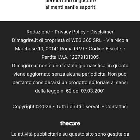
permettono di gustare
alimenti sani e saporiti
Redazione
-
Privacy Policy
-
Disclaimer
Dimagrire.it di proprietà di WEB 365 SRL - Via Nicola
Marchese 10, 00141 Roma (RM) - Codice Fiscale e
Partita I.V.A. 12279101005
Dimagrire.it non è una testata giornalistica, in quanto
viene aggiornato senza alcuna periodicità. Non può
pertanto considerarsi un prodotto editoriale ai sensi
della legge n. 62 del 07.03.2001
Copyright ©2026 - Tutti i diritti riservati -
Contattaci
Le attività pubblicitarie su questo sito sono gestite da