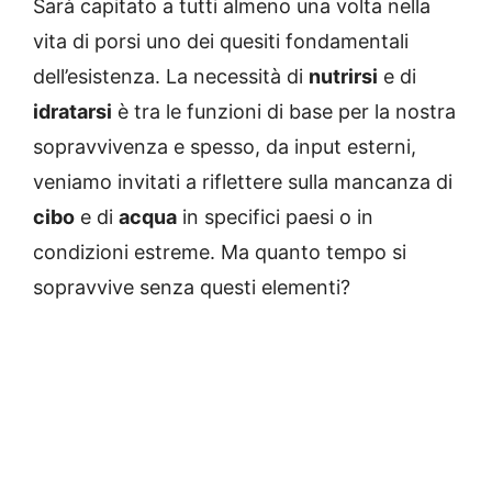
Sarà capitato a tutti almeno una volta nella
vita di porsi uno dei quesiti fondamentali
dell’esistenza. La necessità di
nutrirsi
e di
idratarsi
è tra le funzioni di base per la nostra
sopravvivenza e spesso, da input esterni,
veniamo invitati a riflettere sulla mancanza di
cibo
e di
acqua
in specifici paesi o in
condizioni estreme. Ma quanto tempo si
sopravvive senza questi elementi?