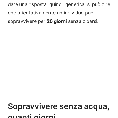
dare una risposta, quindi, generica, si può dire
che orientativamente un individuo può
sopravvivere per
20 giorni
senza cibarsi.
Sopravvivere senza acqua,
quanti giorni