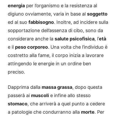
energia
per l’organismo e la resistenza al
digiuno ovviamente, varia in base al
soggetto
ed al suo
fabbisogno
. Inoltre, ad incidere sulla
sopportazione dell’assenza di cibo, sono da
considerare anche la
salute psicofisica
, l’
età
e il
peso corporeo
. Una volta che l’individuo è
costretto alla fame, il corpo inizia a lavorare
attingendo le energie in un ordine ben
preciso.
Dapprima dalla
massa grassa
, dopo questa
passerà ai
muscoli
e infine allo stesso
stomaco
, che arriverà a quel punto a cedere
a patologie che condurranno alla
morte
. Per