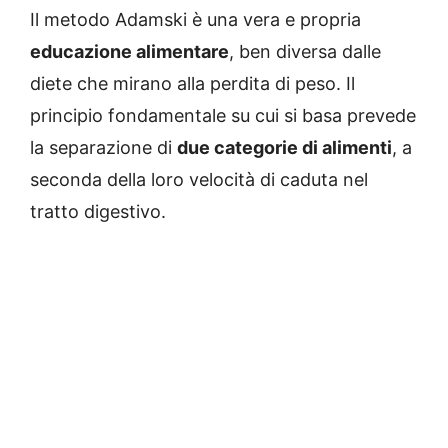
Il metodo Adamski è una vera e propria
educazione alimentare
, ben diversa dalle
diete che mirano alla perdita di peso. Il
principio fondamentale su cui si basa prevede
la separazione di
due categorie di alimenti
, a
seconda della loro velocità di caduta nel
tratto digestivo.