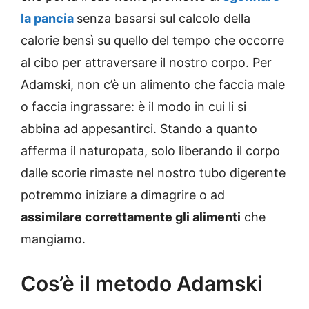
la pancia
senza basarsi sul calcolo della
calorie bensì su quello del tempo che occorre
al cibo per attraversare il nostro corpo. Per
Adamski, non c’è un alimento che faccia male
o faccia ingrassare: è il modo in cui li si
abbina ad appesantirci. Stando a quanto
afferma il naturopata, solo liberando il corpo
dalle scorie rimaste nel nostro tubo digerente
potremmo iniziare a dimagrire o ad
assimilare correttamente gli alimenti
che
mangiamo.
Cos’è il metodo Adamski