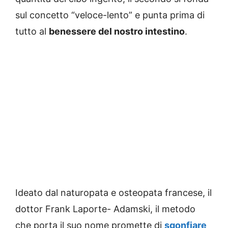
sul concetto “veloce-lento” e punta prima di
tutto al
benessere del nostro intestino
.
Ideato dal naturopata e osteopata francese, il
dottor Frank Laporte- Adamski, il metodo
che porta il suo nome promette di
sgonfiare