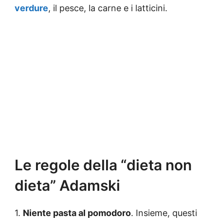
verdure
, il pesce, la carne e i latticini.
Le regole della “dieta non
dieta” Adamski
1.
Niente pasta al pomodoro
. Insieme, questi