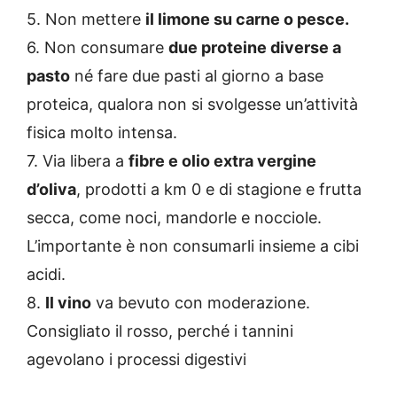
5. Non mettere
il limone su carne o pesce.
6. Non consumare
due proteine diverse a
pasto
né fare due pasti al giorno a base
proteica, qualora non si svolgesse un’attività
fisica molto intensa.
7. Via libera a
fibre e olio extra vergine
d’oliva
, prodotti a km 0 e di stagione e frutta
secca, come noci, mandorle e nocciole.
L’importante è non consumarli insieme a cibi
acidi.
8.
Il vino
va bevuto con moderazione.
Consigliato il rosso, perché i tannini
agevolano i processi digestivi