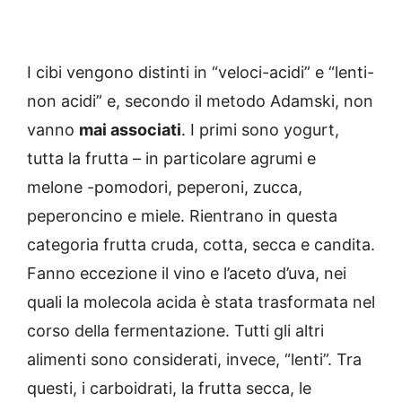
I cibi vengono distinti in “veloci-acidi” e “lenti-
non acidi” e, secondo il metodo Adamski, non
vanno
mai associati
. I primi sono yogurt,
tutta la frutta – in particolare agrumi e
melone -pomodori, peperoni, zucca,
peperoncino e miele. Rientrano in questa
categoria frutta cruda, cotta, secca e candita.
Fanno eccezione il vino e l’aceto d’uva, nei
quali la molecola acida è stata trasformata nel
corso della fermentazione. Tutti gli altri
alimenti sono considerati, invece, “lenti”. Tra
questi, i carboidrati, la frutta secca, le