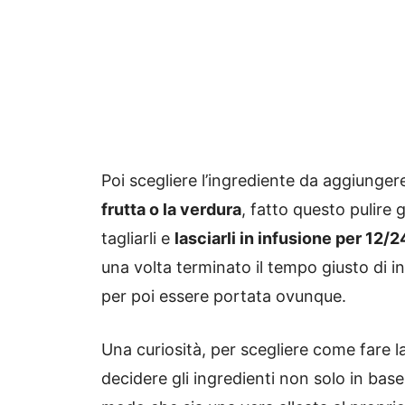
Poi scegliere l’ingrediente da aggiunger
frutta o la verdura
, fatto questo pulire g
tagliarli e
lasciarli in infusione per 12/
una volta terminato il tempo giusto di i
per poi essere portata ovunque.
Una curiosità, per scegliere come fare 
decidere gli ingredienti non solo in base 