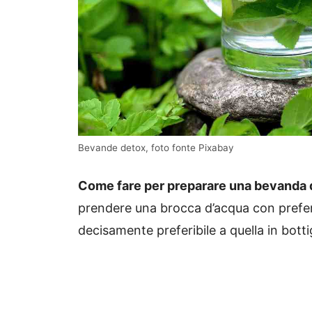
Bevande detox, foto fonte Pixabay
Come fare per preparare una bevanda 
prendere una brocca d’acqua con prefere
decisamente preferibile a quella in bottig