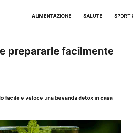
ALIMENTAZIONE
SALUTE
SPORT 
 prepararle facilmente
o facile e veloce una bevanda detox in casa