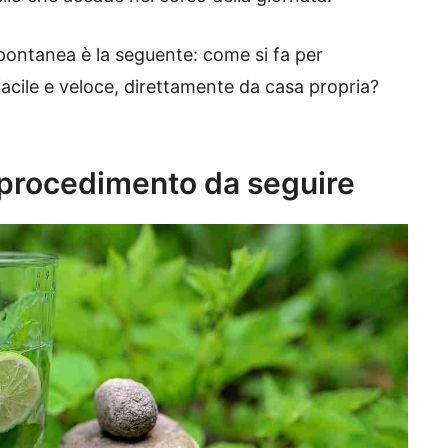
ontanea è la seguente: come si fa per
cile e veloce, direttamente da casa propria?
 procedimento da seguire