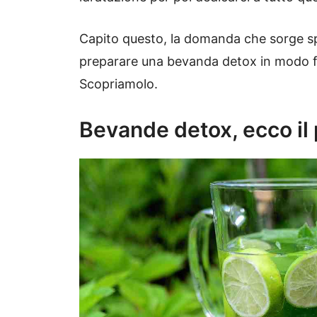
Capito questo, la domanda che sorge sp
preparare una bevanda detox in modo fa
Scopriamolo.
Bevande detox, ecco il