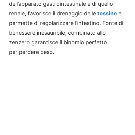
dell’apparato gastrointestinale e di quello
renale, favorisce il drenaggio delle
tossine
e
permette di regolarizzare l’intestino. Fonte di
benessere inesauribile, combinato allo
zenzero garantisce il binomio perfetto
per perdere peso.