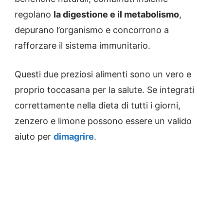
regolano
la digestione e il metabolismo
,
depurano l’organismo e concorrono a
rafforzare il sistema immunitario.
Questi due preziosi alimenti sono un vero e
proprio toccasana per la salute. Se integrati
correttamente nella dieta di tutti i giorni,
zenzero e limone possono essere un valido
aiuto per
dimagrire
.