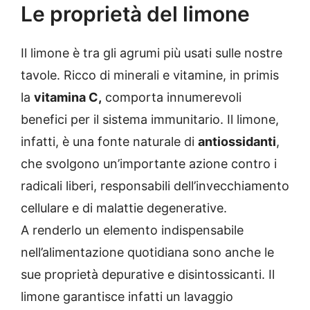
Le proprietà del limone
Il limone è tra gli agrumi più usati sulle nostre
tavole. Ricco di minerali e vitamine, in primis
la
vitamina C,
comporta innumerevoli
benefici per il sistema immunitario. Il limone,
infatti, è una fonte naturale di
antiossidanti
,
che svolgono un’importante azione contro i
radicali liberi, responsabili dell’invecchiamento
cellulare e di malattie degenerative.
A renderlo un elemento indispensabile
nell’alimentazione quotidiana sono anche le
sue proprietà depurative e disintossicanti. Il
limone garantisce infatti un lavaggio