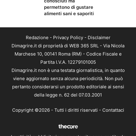
conosciuti ma
permettono di gustare
alimenti sani e saporiti
Redazione
-
Privacy Policy
-
Disclaimer
Dimagrire.it di proprietà di WEB 365 SRL - Via Nicola
Marchese 10, 00141 Roma (RM) - Codice Fiscale e
Partita I.V.A. 12279101005
Dimagrire.it non è una testata giornalistica, in quanto
viene aggiornato senza alcuna periodicità. Non può
pertanto considerarsi un prodotto editoriale ai sensi
della legge n. 62 del 07.03.2001
Copyright ©2026 - Tutti i diritti riservati -
Contattaci