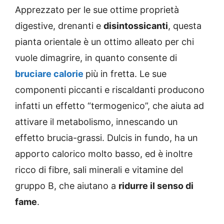
Apprezzato per le sue ottime proprietà
digestive, drenanti e
disintossicanti
, questa
pianta orientale è un ottimo alleato per chi
vuole dimagrire, in quanto consente di
bruciare calorie
più in fretta. Le sue
componenti piccanti e riscaldanti producono
infatti un effetto “termogenico”, che aiuta ad
attivare il metabolismo, innescando un
effetto brucia-grassi. Dulcis in fundo, ha un
apporto calorico molto basso, ed è inoltre
ricco di fibre, sali minerali e vitamine del
gruppo B, che aiutano a
ridurre il senso di
fame
.