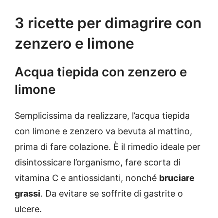
3 ricette per dimagrire con
zenzero e limone
Acqua tiepida con zenzero e
limone
Semplicissima da realizzare, l’acqua tiepida
con limone e zenzero va bevuta al mattino,
prima di fare colazione. È il rimedio ideale per
disintossicare l’organismo, fare scorta di
vitamina C e antiossidanti, nonché
bruciare
grassi
. Da evitare se soffrite di gastrite o
ulcere.