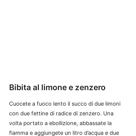
Bibita al limone e zenzero
Cuocete a fuoco lento il succo di due limoni
con due fettine di radice di zenzero. Una
volta portato a ebollizione, abbassate la
fiamma e aggiungete un litro d’acqua e due