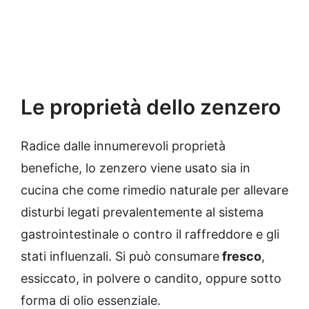
Le proprietà dello zenzero
Radice dalle innumerevoli proprietà
benefiche, lo zenzero viene usato sia in
cucina che come rimedio naturale per allevare
disturbi legati prevalentemente al sistema
gastrointestinale o contro il raffreddore e gli
stati influenzali. Si può consumare
fresco
,
essiccato, in polvere o candito, oppure sotto
forma di olio essenziale.