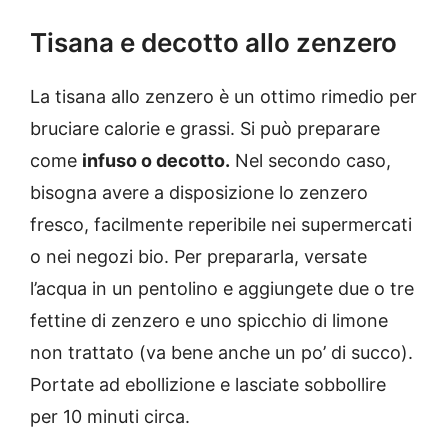
Tisana e decotto allo zenzero
La tisana allo zenzero è un ottimo rimedio per
bruciare calorie e grassi. Si può preparare
come
infuso o decotto.
Nel secondo caso,
bisogna avere a disposizione lo zenzero
fresco, facilmente reperibile nei supermercati
o nei negozi bio. Per prepararla, versate
l’acqua in un pentolino e aggiungete due o tre
fettine di zenzero e uno spicchio di limone
non trattato (va bene anche un po’ di succo).
Portate ad ebollizione e lasciate sobbollire
per 10 minuti circa.