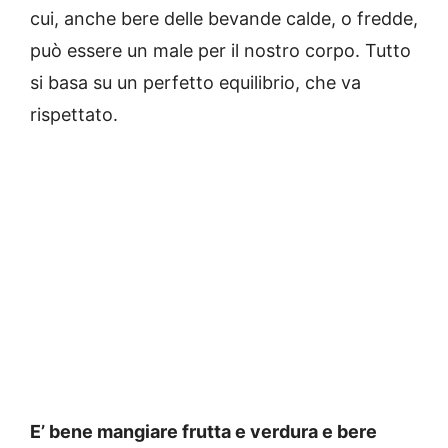
cui, anche bere delle bevande calde, o fredde,
può essere un male per il nostro corpo. Tutto
si basa su un perfetto equilibrio, che va
rispettato.
E’ bene mangiare frutta e verdura e bere