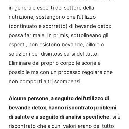
in generale esperti del settore della
nutrizione, sostengono che l’utilizzo
(continuato e scorretto) di bevande detox
possa far male. In primis, sottolineano gli
esperti, non esistono bevande, pillole o
soluzioni per disintossicarsi del tutto.
Eliminare dal proprio corpo le scorie è
possibile ma con un processo regolare che
non comporti altri scompensi.
Alcune persone, a seguito dell’utilizzo di
bevande detox, hanno riscontrato problemi
di salute e a seguito di analisi specifiche
, si è
riscontrato che alcuni valori erano del tutto