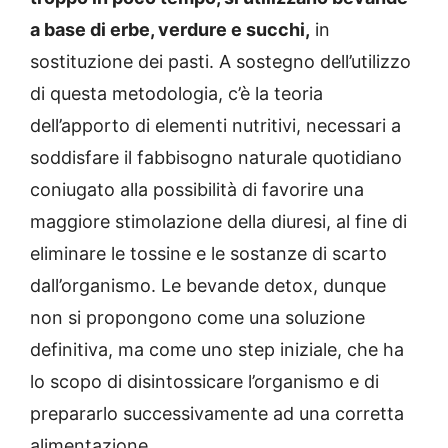
a base di erbe, verdure e succhi,
in
sostituzione dei pasti. A sostegno dell’utilizzo
di questa metodologia, c’è la teoria
dell’apporto di elementi nutritivi, necessari a
soddisfare il fabbisogno naturale quotidiano
coniugato alla possibilità di favorire una
maggiore stimolazione della diuresi, al fine di
eliminare le tossine e le sostanze di scarto
dall’organismo. Le bevande detox, dunque
non si propongono come una soluzione
definitiva, ma come uno step iniziale, che ha
lo scopo di disintossicare l’organismo e di
prepararlo successivamente ad una corretta
alimentazione.