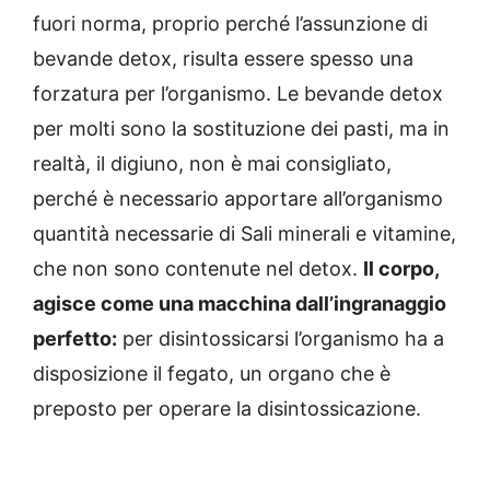
fuori norma, proprio perché l’assunzione di
bevande detox, risulta essere spesso una
forzatura per l’organismo. Le bevande detox
per molti sono la sostituzione dei pasti, ma in
realtà, il digiuno, non è mai consigliato,
perché è necessario apportare all’organismo
quantità necessarie di Sali minerali e vitamine,
che non sono contenute nel detox.
Il corpo,
agisce come una macchina dall’ingranaggio
perfetto:
per disintossicarsi l’organismo ha a
disposizione il fegato, un organo che è
preposto per operare la disintossicazione.