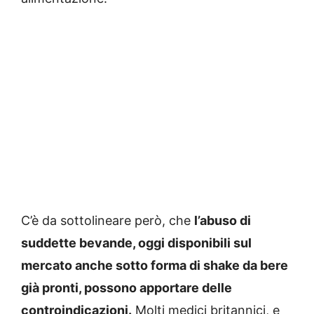
C’è da sottolineare però, che
l’abuso di
suddette bevande, oggi disponibili sul
mercato anche sotto forma di shake da bere
già pronti, possono apportare delle
controindicazioni.
Molti medici britannici, e