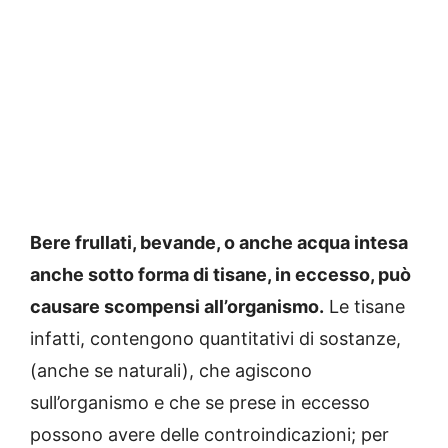
Bere frullati, bevande, o anche acqua intesa
anche sotto forma di tisane, in eccesso, può
causare scompensi all’organismo.
Le tisane
infatti, contengono quantitativi di sostanze,
(anche se naturali), che agiscono
sull’organismo e che se prese in eccesso
possono avere delle controindicazioni; per