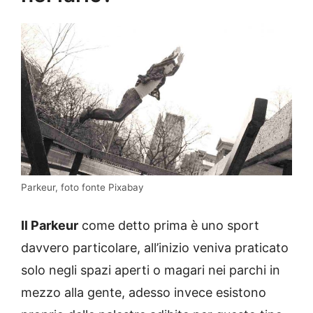
Parkeur, foto fonte Pixabay
Il Parkeur
come detto prima è uno sport
davvero particolare, all’inizio veniva praticato
solo negli spazi aperti o magari nei parchi in
mezzo alla gente, adesso invece esistono