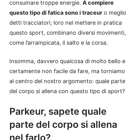
consumare troppe energie.
A compiere
questo tipo di fatica sono i traceur
o meglio
detti tracciatori; loro nel mettere in pratica
questo sport, combinano diversi movimenti,
come l’arrampicata, il salto e la corsa.
Insomma, davvero qualcosa di molto bello e
certamente non facile da fare, ma torniamo
al centro del nostro argomento: quale parte
del corpo si allena con questo tipo di sport?
Parkeur, sapete quale
parte del corpo si allena
nel farlo?