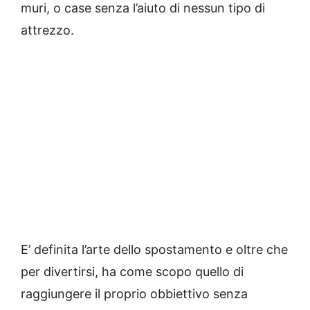
muri, o case senza l’aiuto di nessun tipo di
attrezzo.
E’ definita l’arte dello spostamento e oltre che
per divertirsi, ha come scopo quello di
raggiungere il proprio obbiettivo senza