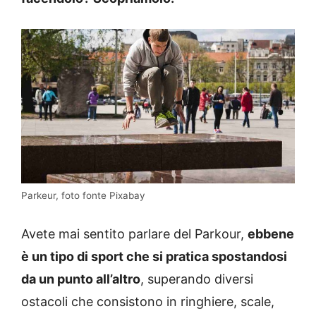
Parkeur, foto fonte Pixabay
Avete mai sentito parlare del Parkour,
ebbene
è un tipo di sport che si pratica spostandosi
da un punto all’altro
, superando diversi
ostacoli che consistono in ringhiere, scale,