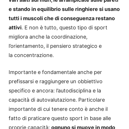
e stando in equilibrio sulle ringhiere si usano
tutti i muscoli che di conseguenza restano
attivi
. E non è tutto, questo tipo di sport
migliora anche la coordinazione,
l’orientamento, il pensiero strategico e
la concentrazione.
Importante e fondamentale anche per
prefissarsi e raggiungere un obbiettivo
specifico e ancora: l’autodisciplina e la
capacità di autovalutazione. Particolare
importante di cui tenere conto è anche il
fatto di praticare questo sport in base alle
proprie capacità:
ognuno si muove in modo