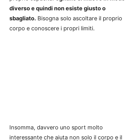
diverso e quindi non esiste giusto o
sbagliato.
Bisogna solo ascoltare il proprio
corpo e conoscere i propri limiti.
Insomma, davvero uno sport molto
interessante che aiuta non solo il corpo e il