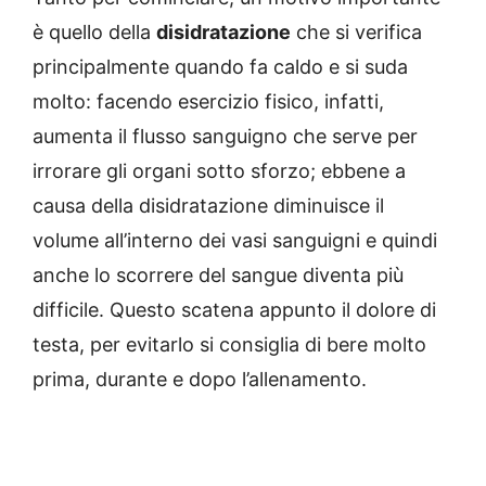
è quello della
disidratazione
che si verifica
principalmente quando fa caldo e si suda
molto: facendo esercizio fisico, infatti,
aumenta il flusso sanguigno che serve per
irrorare gli organi sotto sforzo; ebbene a
causa della disidratazione diminuisce il
volume all’interno dei vasi sanguigni e quindi
anche lo scorrere del sangue diventa più
difficile. Questo scatena appunto il dolore di
testa, per evitarlo si consiglia di bere molto
prima, durante e dopo l’allenamento.