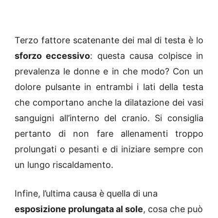
Terzo fattore scatenante dei mal di testa è lo
sforzo eccessivo
: questa causa colpisce in
prevalenza le donne e in che modo? Con un
dolore pulsante in entrambi i lati della testa
che comportano anche la dilatazione dei vasi
sanguigni all’interno del cranio. Si consiglia
pertanto di non fare allenamenti troppo
prolungati o pesanti e di iniziare sempre con
un lungo riscaldamento.
Infine, l’ultima causa è quella di una
esposizione prolungata al sole
, cosa che può