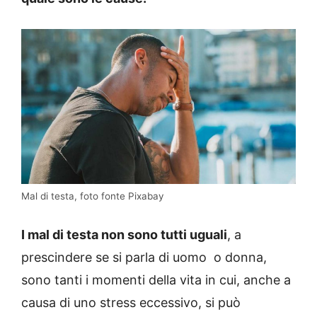
Mal di testa, foto fonte Pixabay
I mal di testa non sono tutti uguali
, a
prescindere se si parla di uomo o donna,
sono tanti i momenti della vita in cui, anche a
causa di uno stress eccessivo, si può