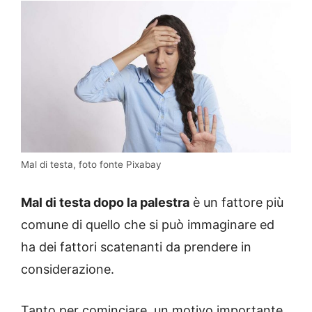
Mal di testa, foto fonte Pixabay
Mal di testa dopo la palestra
è un fattore più
comune di quello che si può immaginare ed
ha dei fattori scatenanti da prendere in
considerazione.
Tanto per cominciare, un motivo importante