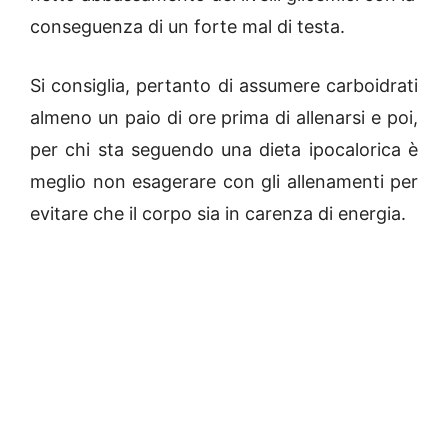
conseguenza di un forte mal di testa.
Si consiglia, pertanto di assumere carboidrati
almeno un paio di ore prima di allenarsi e poi,
per chi sta seguendo una dieta ipocalorica è
meglio non esagerare con gli allenamenti per
evitare che il corpo sia in carenza di energia.