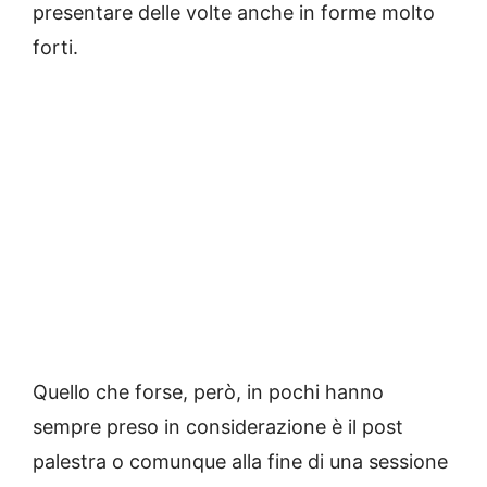
presentare delle volte anche in forme molto
forti.
Quello che forse, però, in pochi hanno
sempre preso in considerazione è il post
palestra o comunque alla fine di una sessione