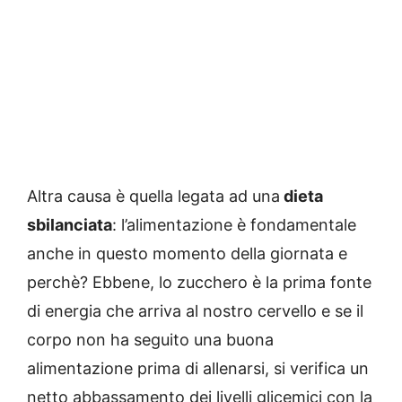
Altra causa è quella legata ad una
dieta
sbilanciata
: l’alimentazione è fondamentale
anche in questo momento della giornata e
perchè? Ebbene, lo zucchero è la prima fonte
di energia che arriva al nostro cervello e se il
corpo non ha seguito una buona
alimentazione prima di allenarsi, si verifica un
netto abbassamento dei livelli glicemici con la