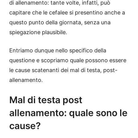
di allenamento: tante volte, infatti, può
capitare che le cefalee si presentino anche a
questo punto della giornata, senza una
spiegazione plausibile.
Entriamo dunque nello specifico della
questione e scopriamo quale possono essere
le cause scatenanti dei mal di testa, post-
allenamento.
Mal di testa post
allenamento: quale sono le
cause?