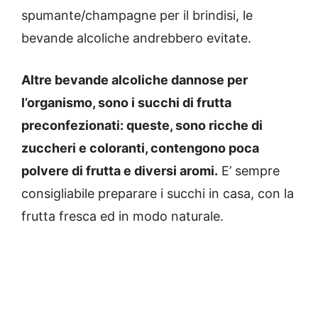
spumante/champagne per il brindisi, le
bevande alcoliche andrebbero evitate.
Altre bevande alcoliche dannose per
l’organismo, sono i succhi di frutta
preconfezionati: queste, sono ricche di
zuccheri e coloranti, contengono poca
polvere di frutta e diversi aromi.
E’ sempre
consigliabile preparare i succhi in casa, con la
frutta fresca ed in modo naturale.