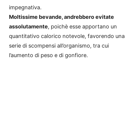
impegnativa.
Moltissime bevande, andrebbero evitate
assolutamente
, poichè esse apportano un
quantitativo calorico notevole, favorendo una
serie di scompensi all’organismo, tra cui
l’aumento di peso e di gonfiore.