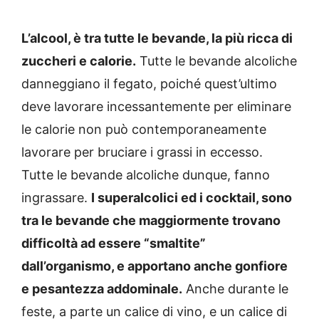
L’alcool, è tra tutte le bevande, la più ricca di
zuccheri e calorie.
Tutte le bevande alcoliche
danneggiano il fegato, poiché quest’ultimo
deve lavorare incessantemente per eliminare
le calorie non può contemporaneamente
lavorare per bruciare i grassi in eccesso.
Tutte le bevande alcoliche dunque, fanno
ingrassare.
I superalcolici ed i cocktail, sono
tra le bevande che maggiormente trovano
difficoltà ad essere “smaltite”
dall’organismo, e apportano anche gonfiore
e pesantezza addominale.
Anche durante le
feste, a parte un calice di vino, e un calice di