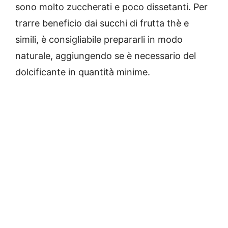
sono molto zuccherati e poco dissetanti. Per
trarre beneficio dai succhi di frutta thè e
simili, è consigliabile prepararli in modo
naturale, aggiungendo se è necessario del
dolcificante in quantità minime.