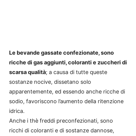
Le bevande gassate confezionate, sono
ricche di gas aggiunti, coloranti e zuccheri di
scarsa qualità
; a causa di tutte queste
sostanze nocive, dissetano solo
apparentemente, ed essendo anche ricche di
sodio, favoriscono l’aumento della ritenzione
idrica.
Anche i thè freddi preconfezionati, sono
ricchi di coloranti e di sostanze dannose,