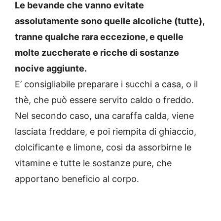
Le bevande che vanno evitate
assolutamente sono quelle alcoliche (tutte),
tranne qualche rara eccezione, e quelle
molte zuccherate e ricche di sostanze
nocive aggiunte.
E’ consigliabile preparare i succhi a casa, o il
thè, che può essere servito caldo o freddo.
Nel secondo caso, una caraffa calda, viene
lasciata freddare, e poi riempita di ghiaccio,
dolcificante e limone, cosi da assorbirne le
vitamine e tutte le sostanze pure, che
apportano beneficio al corpo.