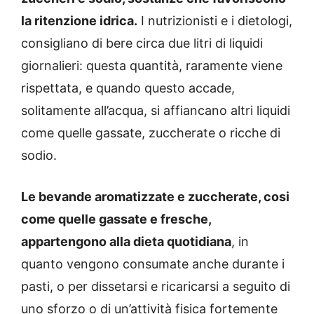
la ritenzione idrica.
I nutrizionisti e i dietologi,
consigliano di bere circa due litri di liquidi
giornalieri: questa quantità, raramente viene
rispettata, e quando questo accade,
solitamente all’acqua, si affiancano altri liquidi
come quelle gassate, zuccherate o ricche di
sodio.
Le bevande aromatizzate e zuccherate, cosi
come quelle gassate e fresche,
appartengono alla dieta quotidiana
, in
quanto vengono consumate anche durante i
pasti, o per dissetarsi e ricaricarsi a seguito di
uno sforzo o di un’attività fisica fortemente