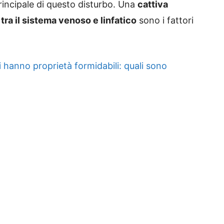
rincipale di questo disturbo. Una
cattiva
tra il sistema venoso e linfatico
sono i fattori
i hanno proprietà formidabili: quali sono