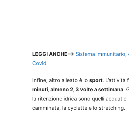
LEGGI ANCHE—>
Sistema immunitario, 
Covid
Infine, altro alleato è lo
sport
. L’attività
minuti, almeno 2, 3 volte a settimana
. 
la ritenzione idrica sono quelli acquatic
camminata, la cyclette e lo stretching.