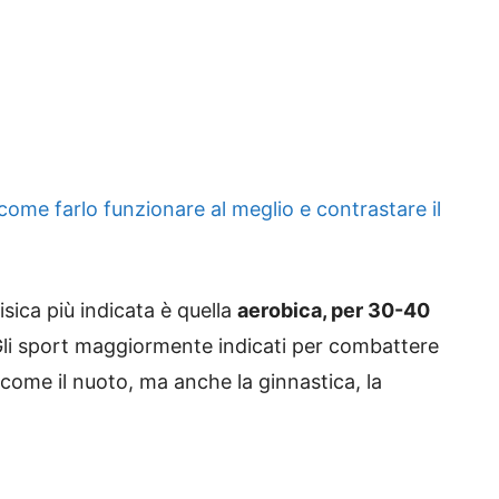
come farlo funzionare al meglio e contrastare il
 fisica più indicata è quella
aerobica, per 30-40
Gli sport maggiormente indicati per combattere
i come il nuoto, ma anche la ginnastica, la