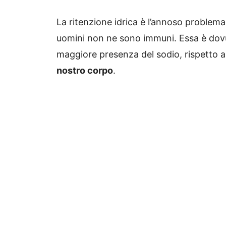
La ritenzione idrica è l’annoso problema
uomini non ne sono immuni. Essa è dovu
maggiore presenza del sodio, rispetto a
nostro corpo
.