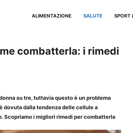
ALIMENTAZIONE
SALUTE
SPORT 
ome combatterla: i rimedi
 donna su tre, tuttavia questo è un problema
è dovuta dalla tendenza delle cellule a
ine. Scopriamo i migliori rimedi per combatterla