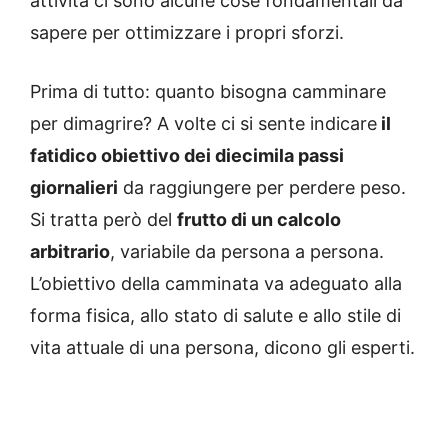
attività ci sono alcune cose fondamentali da
sapere per ottimizzare i propri sforzi.
Prima di tutto: quanto bisogna camminare
per dimagrire? A volte ci si sente indicare
il
fatidico obiettivo dei diecimila passi
giornalieri
da raggiungere per perdere peso.
Si tratta però del
frutto di un calcolo
arbitrario
, variabile da persona a persona.
L’obiettivo della camminata va adeguato alla
forma fisica, allo stato di salute e allo stile di
vita attuale di una persona, dicono gli esperti.