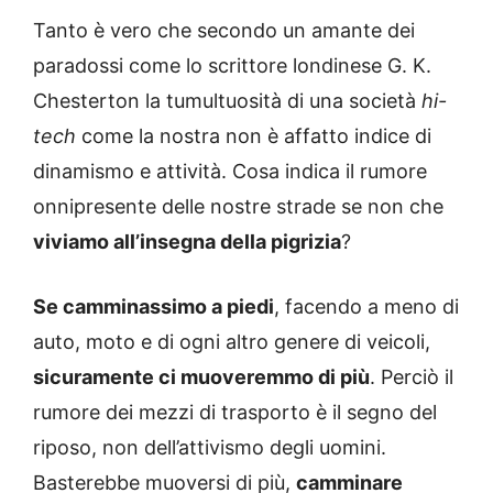
Tanto è vero che secondo un amante dei
paradossi come lo scrittore londinese G. K.
Chesterton la tumultuosità di una società
hi-
tech
come la nostra non è affatto indice di
dinamismo e attività. Cosa indica il rumore
onnipresente delle nostre strade se non che
viviamo all’insegna della pigrizia
?
Se camminassimo a piedi
, facendo a meno di
auto, moto e di ogni altro genere di veicoli,
sicuramente ci muoveremmo di più
. Perciò il
rumore dei mezzi di trasporto è il segno del
riposo, non dell’attivismo degli uomini.
Basterebbe muoversi di più,
camminare