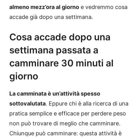
almeno mezz’ora al giorno
e vedremmo cosa
accade già dopo una settimana.
Cosa accade dopo una
settimana passata a
camminare 30 minuti al
giorno
La camminata è un’attività spesso
sottovalutata
. Eppure chi è alla ricerca di una
pratica semplice e efficace per perdere peso
non può trovare di meglio che camminare.
Chiunque può camminare: questa attività è