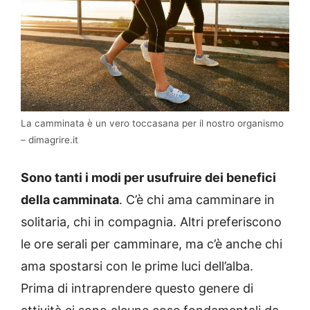
La camminata è un vero toccasana per il nostro organismo
– dimagrire.it
Sono tanti i modi per usufruire dei benefici
della camminata
. C’è chi ama camminare in
solitaria, chi in compagnia. Altri preferiscono
le ore serali per camminare, ma c’è anche chi
ama spostarsi con le prime luci dell’alba.
Prima di intraprendere questo genere di