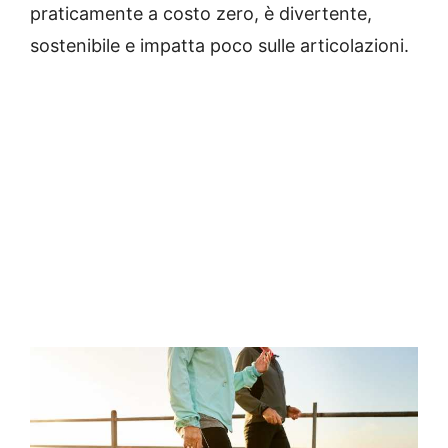
praticamente a costo zero, è divertente,
sostenibile e impatta poco sulle articolazioni.