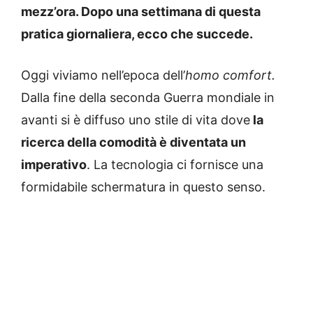
mezz’ora. Dopo una settimana di questa
pratica giornaliera, ecco che succede.
Oggi viviamo nell’epoca dell’
homo comfort.
Dalla fine della seconda Guerra mondiale in
avanti si è diffuso uno stile di vita dove
la
ricerca della comodità è diventata un
imperativo
. La tecnologia ci fornisce una
formidabile schermatura in questo senso.