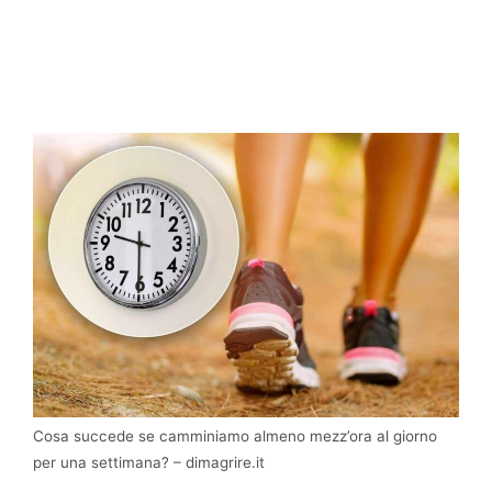
Cosa succede se camminiamo almeno mezz’ora al giorno
per una settimana? – dimagrire.it