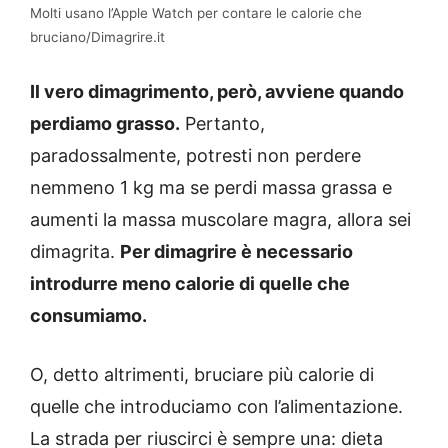
Molti usano l’Apple Watch per contare le calorie che
bruciano/Dimagrire.it
Il vero dimagrimento, però, avviene quando
perdiamo grasso.
Pertanto,
paradossalmente, potresti non perdere
nemmeno 1 kg ma se perdi massa grassa e
aumenti la massa muscolare magra, allora sei
dimagrita.
Per dimagrire è necessario
introdurre meno calorie di quelle che
consumiamo.
O, detto altrimenti, bruciare più calorie di
quelle che introduciamo con l’alimentazione.
La strada per riuscirci è sempre una: dieta