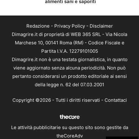
alimenti sani e saporiti
Redazione
-
Privacy Policy
-
Disclaimer
Dimagrire.it di proprietà di WEB 365 SRL - Via Nicola
Marchese 10, 00141 Roma (RM) - Codice Fiscale e
Partita I.V.A. 12279101005
Dimagrire.it non è una testata giornalistica, in quanto
viene aggiornato senza alcuna periodicità. Non può
pertanto considerarsi un prodotto editoriale ai sensi
della legge n. 62 del 07.03.2001
Copyright ©2026 - Tutti i diritti riservati -
Contattaci
Le attività pubblicitarie su questo sito sono gestite da
theCoreAdv