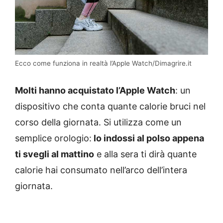
Ecco come funziona in realtà l’Apple Watch/Dimagrire.it
Molti hanno acquistato l’Apple Watch
: un
dispositivo che conta quante calorie bruci nel
corso della giornata. Si utilizza come un
semplice orologio:
lo indossi al polso appena
ti svegli al mattino
e alla sera ti dirà quante
calorie hai consumato nell’arco dell’intera
giornata.