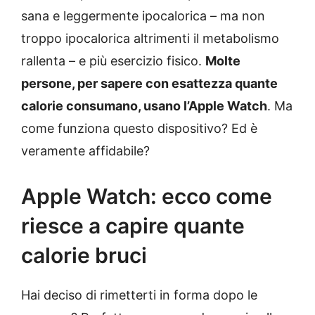
sana e leggermente ipocalorica – ma non
troppo ipocalorica altrimenti il metabolismo
rallenta – e più esercizio fisico.
Molte
persone, per sapere con esattezza quante
calorie consumano, usano l’Apple Watch
. Ma
come funziona questo dispositivo? Ed è
veramente affidabile?
Apple Watch: ecco come
riesce a capire quante
calorie bruci
Hai deciso di rimetterti in forma dopo le