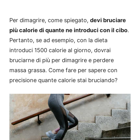
Per dimagrire, come spiegato,
devi bruciare
più calorie di quante ne introduci con il cibo
.
Pertanto, se ad esempio, con la dieta
introduci 1500 calorie al giorno, dovrai
bruciarne di più per dimagrire e perdere
massa grassa. Come fare per sapere con
precisione quante calorie stai bruciando?