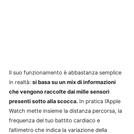
Il suo funzionamento è abbastanza semplice
in realtà:
si basa su un mix di informazioni
che vengono raccolte dai mille sensori
presenti sotto alla scocca.
In pratica l’Apple
Watch mette insieme la distanza percorsa, la
frequenza del tuo battito cardiaco e
l’altimetro che indica la variazione della