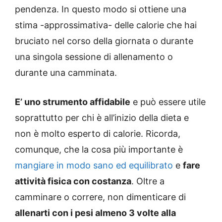
pendenza. In questo modo si ottiene una
stima -approssimativa- delle calorie che hai
bruciato nel corso della giornata o durante
una singola sessione di allenamento o
durante una camminata.
E’ uno strumento affidabile
e può essere utile
soprattutto per chi è all’inizio della dieta e
non è molto esperto di calorie. Ricorda,
comunque, che la cosa più importante è
mangiare in modo sano ed equilibrato
e
fare
attività fisica con costanza
. Oltre a
camminare o correre, non dimenticare di
allenarti con i pesi almeno 3 volte alla