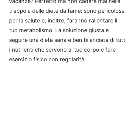
vacanze? Perfetto ma non cadere mai nella
trappola delle diete da fame: sono pericolose
per la salute e, inoltre, faranno rallentare il
tuo metabolismo. La soluzione giusta è
seguire una dieta sana e ben bilanciata di tutti
i nutrienti che servono al tuo corpo e fare
esercizio fisico con regolarità.