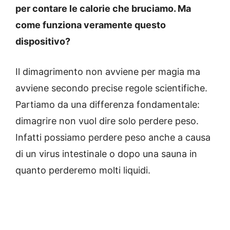
per contare le calorie che bruciamo. Ma
come funziona veramente questo
dispositivo?
Il dimagrimento non avviene per magia ma
avviene secondo precise regole scientifiche.
Partiamo da una differenza fondamentale:
dimagrire non vuol dire solo perdere peso.
Infatti possiamo perdere peso anche a causa
di un virus intestinale o dopo una sauna in
quanto perderemo molti liquidi.