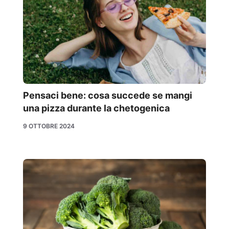
Pensaci bene: cosa succede se mangi
una pizza durante la chetogenica
9 OTTOBRE 2024