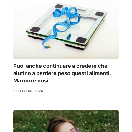
Puoi anche continuare a credere che
aiutino a perdere peso questi alimenti.
Ma non è così
9 OTTOBRE 2024