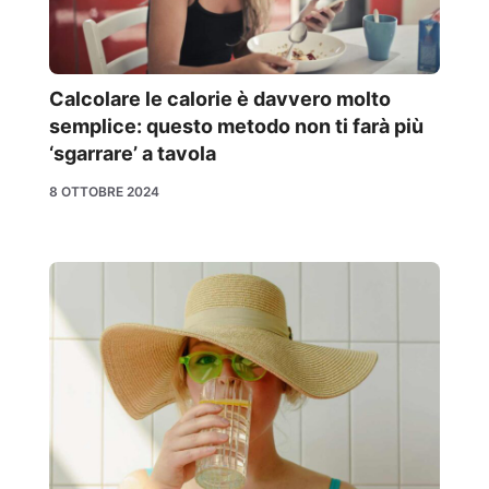
Calcolare le calorie è davvero molto
semplice: questo metodo non ti farà più
‘sgarrare’ a tavola
8 OTTOBRE 2024