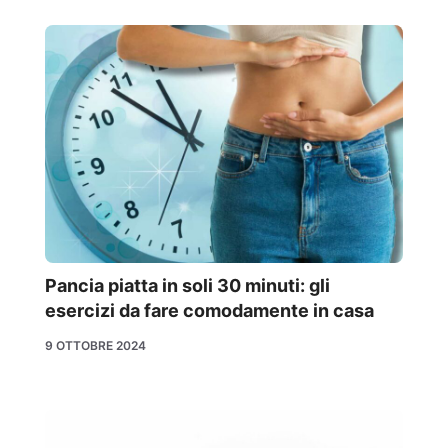
Pancia piatta in soli 30 minuti: gli
esercizi da fare comodamente in casa
9 OTTOBRE 2024