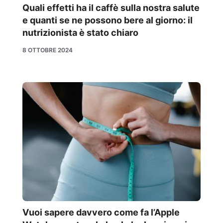
Quali effetti ha il caffè sulla nostra salute
e quanti se ne possono bere al giorno: il
nutrizionista è stato chiaro
8 OTTOBRE 2024
Vuoi sapere davvero come fa l’Apple