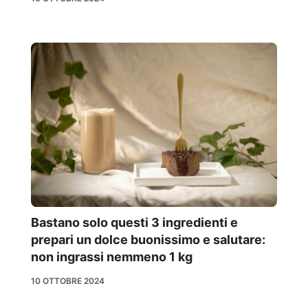
Bastano solo questi 3 ingredienti e
prepari un dolce buonissimo e salutare:
non ingrassi nemmeno 1 kg
10 OTTOBRE 2024