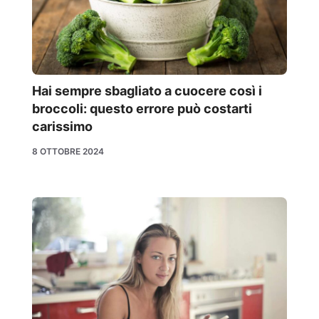
Hai sempre sbagliato a cuocere così i
broccoli: questo errore può costarti
carissimo
8 OTTOBRE 2024