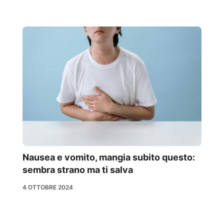
Nausea e vomito, mangia subito questo:
sembra strano ma ti salva
4 OTTOBRE 2024