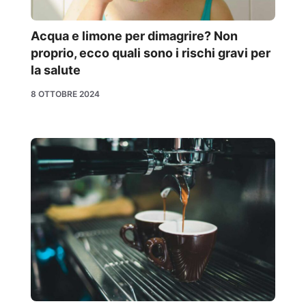
Acqua e limone per dimagrire? Non
proprio, ecco quali sono i rischi gravi per
la salute
8 OTTOBRE 2024