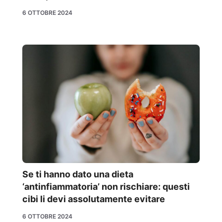
6 OTTOBRE 2024
Se ti hanno dato una dieta
‘antinfiammatoria’ non rischiare: questi
cibi li devi assolutamente evitare
6 OTTOBRE 2024