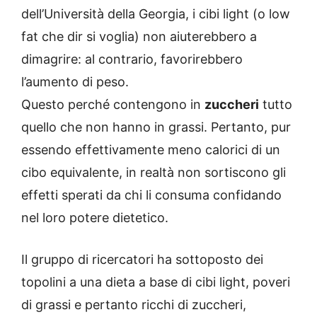
dell’Università della Georgia, i cibi light (o low
fat che dir si voglia) non aiuterebbero a
dimagrire: al contrario, favorirebbero
l’aumento di peso.
Questo perché contengono in
zuccheri
tutto
quello che non hanno in grassi. Pertanto, pur
essendo effettivamente meno calorici di un
cibo equivalente, in realtà non sortiscono gli
effetti sperati da chi li consuma confidando
nel loro potere dietetico.
Il gruppo di ricercatori ha sottoposto dei
topolini a una dieta a base di cibi light, poveri
di grassi e pertanto ricchi di zuccheri,