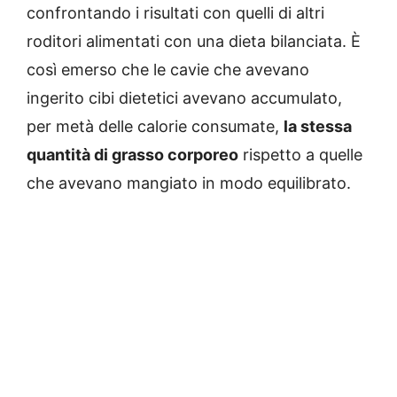
confrontando i risultati con quelli di altri
roditori alimentati con una dieta bilanciata. È
così emerso che le cavie che avevano
ingerito cibi dietetici avevano accumulato,
per metà delle calorie consumate,
la stessa
quantità di grasso corporeo
rispetto a quelle
che avevano mangiato in modo equilibrato.