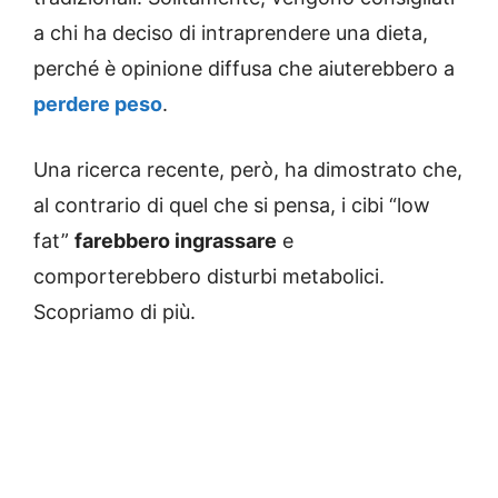
a chi ha deciso di intraprendere una dieta,
perché è opinione diffusa che aiuterebbero a
perdere peso
.
Una ricerca recente, però, ha dimostrato che,
al contrario di quel che si pensa, i cibi “low
fat”
farebbero ingrassare
e
comporterebbero disturbi metabolici.
Scopriamo di più.