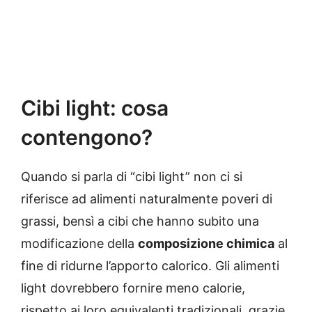
Cibi light: cosa
contengono?
Quando si parla di “cibi light” non ci si
riferisce ad alimenti naturalmente poveri di
grassi, bensì a cibi che hanno subito una
modificazione della
composizione chimica
al
fine di ridurne l’apporto calorico. Gli alimenti
light dovrebbero fornire meno calorie,
rispetto ai loro equivalenti tradizionali, grazie