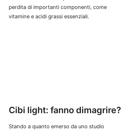
perdita di importanti componenti, come
vitamine e acidi grassi essenziali.
Cibi light: fanno dimagrire?
Stando a quanto emerso da uno studio