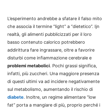
L’esperimento andrebbe a sfatare il falso mito
che associa il termine “light” a “dietetico”. Ijn
realtà, gli alimenti pubblicizzati per il loro
basso contenuto calorico potrebbero
addirittura fare ingrassare, oltre a favorire
disturbi come infiammazione cerebrale e
problemi metabolici
. Pochi grassi significa,
infatti, più zuccheri. Una maggiore presenza
di questi ultimi va ad incidere negativamente
sul metabolismo, aumentando il rischio di
diabete
. Inoltre, un regime alimentare “low
fat” porta a mangiare di più, proprio perché i