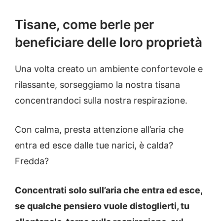
Tisane, come berle per
beneficiare delle loro proprietà
Una volta creato un ambiente confortevole e
rilassante, sorseggiamo la nostra tisana
concentrandoci sulla nostra respirazione.
Con calma, presta attenzione all’aria che
entra ed esce dalle tue narici, è calda?
Fredda?
Concentrati solo sull’aria che entra ed esce,
se qualche pensiero vuole distoglierti, tu