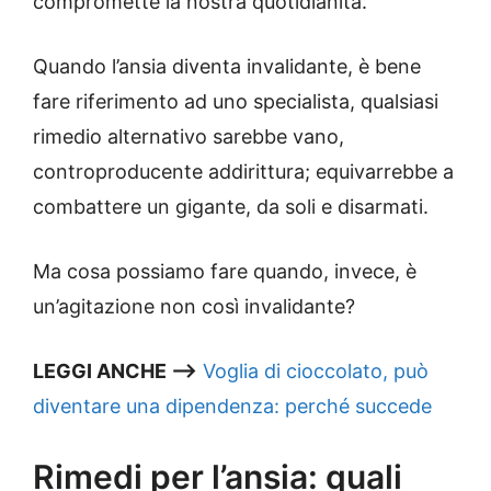
compromette la nostra quotidianità.
Quando l’ansia diventa invalidante, è bene
fare riferimento ad uno specialista, qualsiasi
rimedio alternativo sarebbe vano,
controproducente addirittura; equivarrebbe a
combattere un gigante, da soli e disarmati.
Ma cosa possiamo fare quando, invece, è
un’agitazione non così invalidante?
LEGGI ANCHE –>
Voglia di cioccolato, può
diventare una dipendenza: perché succede
Rimedi per l’ansia: quali