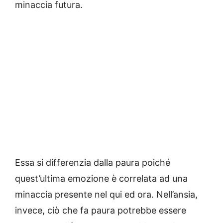
minaccia futura.
Essa si differenzia dalla paura poiché
quest’ultima emozione è correlata ad una
minaccia presente nel qui ed ora. Nell’ansia,
invece, ciò che fa paura potrebbe essere