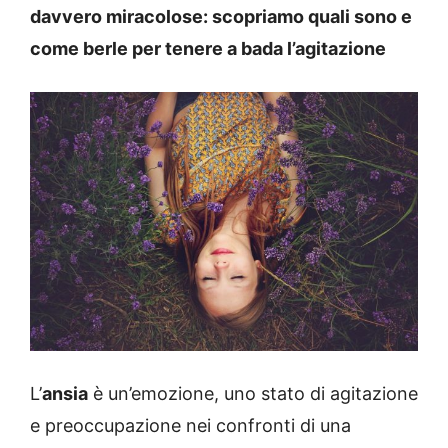
davvero miracolose: scopriamo quali sono e
come berle per tenere a bada l’agitazione
L’
ansia
è un’emozione, uno stato di agitazione
e preoccupazione nei confronti di una