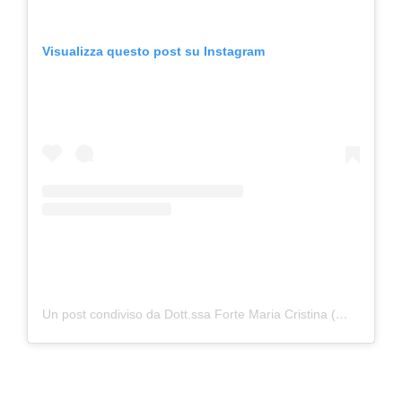
Visualizza questo post su Instagram
Un post condiviso da Dott.ssa Forte Maria Cristina (@psicologia.in.rete)