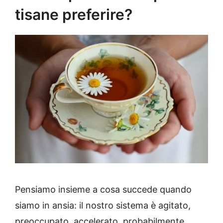
tisane preferire?
Pensiamo insieme a cosa succede quando
siamo in ansia: il nostro sistema è agitato,
preoccupato, accelerato, probabilmente