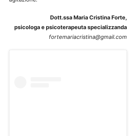
Dott.ssa Maria Cristina Forte,
psicologa e psicoterapeuta specializzanda
fortemariacristina@gmail.com