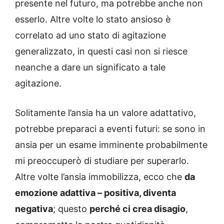
presente nel futuro, ma potrebbe anche non
esserlo. Altre volte lo stato ansioso è
correlato ad uno stato di agitazione
generalizzato, in questi casi non si riesce
neanche a dare un significato a tale
agitazione.
Solitamente l’ansia ha un valore adattativo,
potrebbe preparaci a eventi futuri: se sono in
ansia per un esame imminente probabilmente
mi preoccuperò di studiare per superarlo.
Altre volte l’ansia immobilizza, ecco che
da
emozione adattiva – positiva, diventa
negativa
; questo
perché ci crea disagio
,