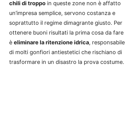
chili di troppo
in queste zone non è affatto
un’impresa semplice, servono costanza e
soprattutto il regime dimagrante giusto. Per
ottenere buoni risultati la prima cosa da fare
è
eliminare la ritenzione idrica
, responsabile
di molti gonfiori antiestetici che rischiano di
trasformare in un disastro la prova costume.