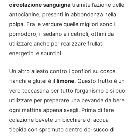
circolazione sanguigna
tramite l’azione delle
antocianine, presenti in abbondanza nella
polpa. Fra le verdure quelle migliori sono il
pomodoro, il sedano e i cetrioli, ottimi da
utilizzare anche per realizzare frullati
energetici e spuntini.
Un altro alleato contro i gonfiori su cosce,
fianchi e glutei è il
limone
. Questo frutto è un
vero toccasana per tutto l’organismo e si può
utilizzare per preparare una bevanda da bere
ogni mattina appena svegli. Prima di fare
colazione bevete un bicchiere di acqua
tiepida con spremuto dentro del succo di