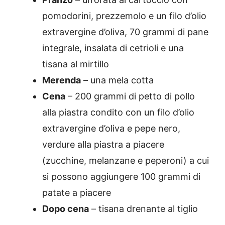
pomodorini, prezzemolo e un filo d’olio
extravergine d’oliva, 70 grammi di pane
integrale, insalata di cetrioli e una
tisana al mirtillo
Merenda
– una mela cotta
Cena
– 200 grammi di petto di pollo
alla piastra condito con un filo d’olio
extravergine d’oliva e pepe nero,
verdure alla piastra a piacere
(zucchine, melanzane e peperoni) a cui
si possono aggiungere 100 grammi di
patate a piacere
Dopo cena
– tisana drenante al tiglio