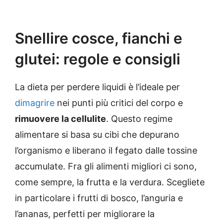
Snellire cosce, fianchi e
glutei: regole e consigli
La dieta per perdere liquidi è l’ideale per
dimagrire
nei punti più critici del corpo e
rimuovere la cellulite
. Questo regime
alimentare si basa su cibi che depurano
l’organismo e liberano il fegato dalle tossine
accumulate. Fra gli alimenti migliori ci sono,
come sempre, la frutta e la verdura. Scegliete
in particolare i frutti di bosco, l’anguria e
l’ananas, perfetti per migliorare la