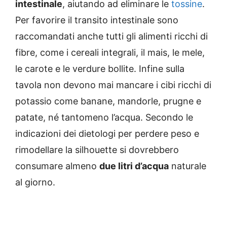
intestinale
, aiutando ad eliminare le
tossine
.
Per favorire il transito intestinale sono
raccomandati anche tutti gli alimenti ricchi di
fibre, come i cereali integrali, il mais, le mele,
le carote e le verdure bollite. Infine sulla
tavola non devono mai mancare i cibi ricchi di
potassio come banane, mandorle, prugne e
patate, né tantomeno l’acqua. Secondo le
indicazioni dei dietologi per perdere peso e
rimodellare la silhouette si dovrebbero
consumare almeno
due litri d’acqua
naturale
al giorno.