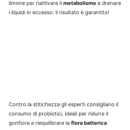
limone per riattivare il
metabolismo
e drenare
i liquidi in eccesso: il risultato è garantito!
Contro la stitichezza gli esperti consigliano il
consumo di probiotici, ideali per ridurre il
gonfiore e riequilibrare la
flora batterica