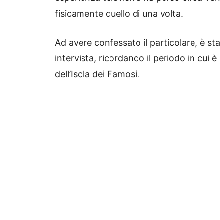
fisicamente quello di una volta.
Ad avere confessato il particolare, è sta
intervista, ricordando il periodo in cui è
dell’Isola dei Famosi.