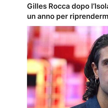
Gilles Rocca dopo l’Iso
un anno per riprenderm