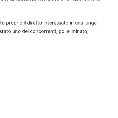
to proprio il diretto interessato in una lunga
 stato uno dei concorrenti, poi eliminato,