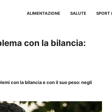
ALIMENTAZIONE
SALUTE
SPORT 
blema con la bilancia:
lemi con la bilancia e con il suo peso: negli