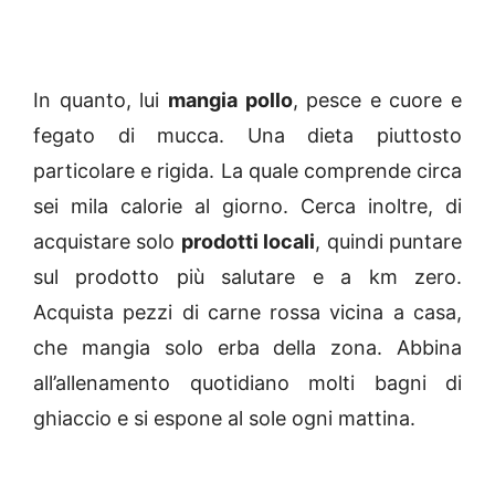
In quanto, lui
mangia pollo
, pesce e cuore e
fegato di mucca. Una dieta piuttosto
particolare e rigida. La quale comprende circa
sei mila calorie al giorno. Cerca inoltre, di
acquistare solo
prodotti locali
, quindi puntare
sul prodotto più salutare e a km zero.
Acquista pezzi di carne rossa vicina a casa,
che mangia solo erba della zona. Abbina
all’allenamento quotidiano molti bagni di
ghiaccio e si espone al sole ogni mattina.