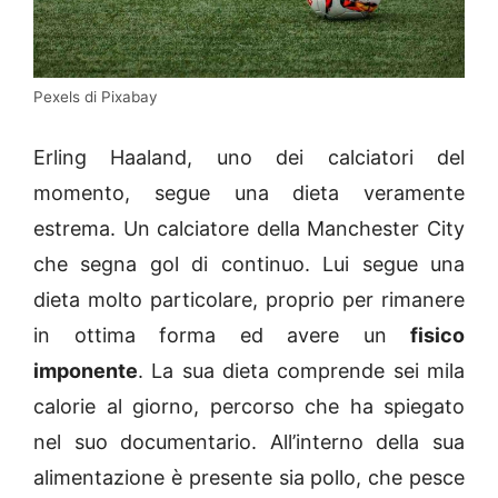
Pexels di Pixabay
Erling Haaland, uno dei calciatori del
momento, segue una dieta veramente
estrema. Un calciatore della Manchester City
che segna gol di continuo. Lui segue una
dieta molto particolare, proprio per rimanere
in ottima forma ed avere un
fisico
imponente
. La sua dieta comprende sei mila
calorie al giorno, percorso che ha spiegato
nel suo documentario. All’interno della sua
alimentazione è presente sia pollo, che pesce