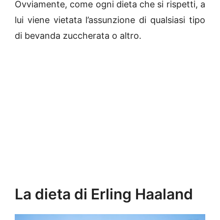
Ovviamente, come ogni dieta che si rispetti, a
lui viene vietata l’assunzione di qualsiasi tipo
di bevanda zuccherata o altro.
La dieta di Erling Haaland