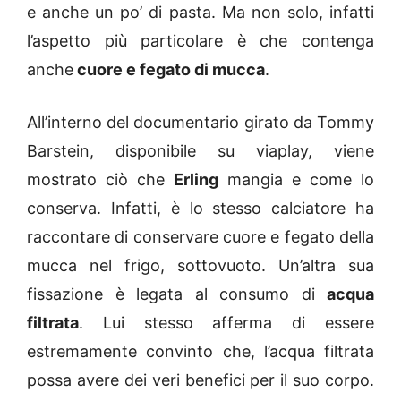
e anche un po’ di pasta. Ma non solo, infatti
l’aspetto più particolare è che contenga
anche
cuore e fegato di mucca
.
All’interno del documentario girato da Tommy
Barstein, disponibile su viaplay, viene
mostrato ciò che
Erling
mangia e come lo
conserva. Infatti, è lo stesso calciatore ha
raccontare di conservare cuore e fegato della
mucca nel frigo, sottovuoto. Un’altra sua
fissazione è legata al consumo di
acqua
filtrata
. Lui stesso afferma di essere
estremamente convinto che, l’acqua filtrata
possa avere dei veri benefici per il suo corpo.