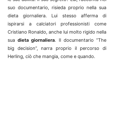
suo documentario, risieda proprio nella sua
dieta giornaliera. Lui stesso afferma di
ispirarsi a calciatori professionisti come
Cristiano Ronaldo, anche lui molto rigido nella
sua
dieta giornaliera
. Il documentario “The
big decision”, narra proprio il percorso di
Herling, ciò che mangia, come e quando.