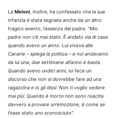
La
Meloni
, inoltre, ha confessato che la sua
infanzia è stata segnata anche da un altro
tragico evento, l’assenza del padre.
“Mio
padre non c’è mai stato. È andato via di casa
quando avevo un anno. Lui viveva alle
Canarie – spiega la politica – e noi andavamo
da lui una, due settimane all’anno e basta.
Quando avevo undici anni, lui fece un
discorso che non si dovrebbe fare ad una
ragazzina e io gli dissi ‘Non ti voglio vedere
mai più’. Quando è morto non sono riuscita
davvero a provare un’emozione, è come se
fosse stato uno sconosciuto”.