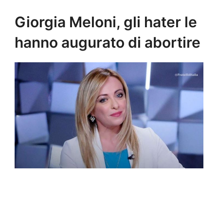
Giorgia Meloni, gli hater le
hanno augurato di abortire