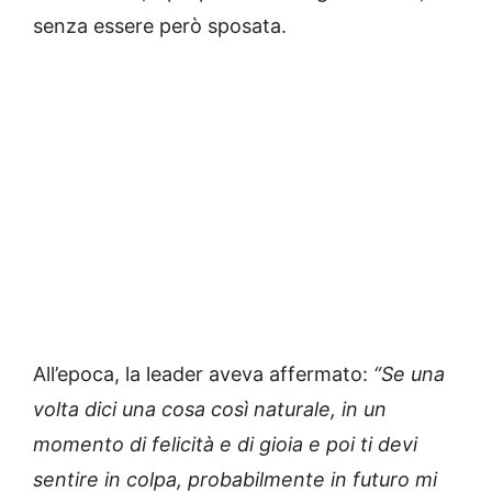
senza essere però sposata.
All’epoca, la leader aveva affermato:
“Se una
volta dici una cosa così naturale, in un
momento di felicità e di gioia e poi ti devi
sentire in colpa, probabilmente in futuro mi