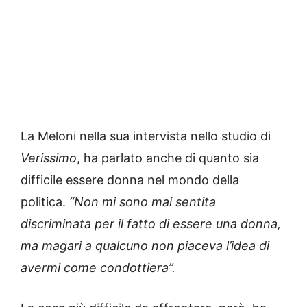
La Meloni nella sua intervista nello studio di
Verissimo
, ha parlato anche di quanto sia
difficile essere donna nel mondo della
politica.
“Non mi sono mai sentita
discriminata per il fatto di essere una donna,
ma magari a qualcuno non piaceva l’idea di
avermi come condottiera”.