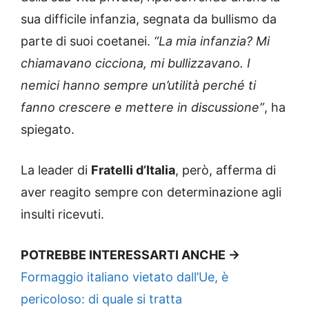
sua difficile infanzia, segnata da bullismo da
parte di suoi coetanei.
“La mia infanzia? Mi
chiamavano cicciona, mi bullizzavano. I
nemici hanno sempre un’utilità perché ti
fanno crescere e mettere in discussione”
, ha
spiegato.
La leader di
Fratelli d’Italia
, però, afferma di
aver reagito sempre con determinazione agli
insulti ricevuti.
POTREBBE INTERESSARTI ANCHE ->
Formaggio italiano vietato dall’Ue, è
pericoloso: di quale si tratta