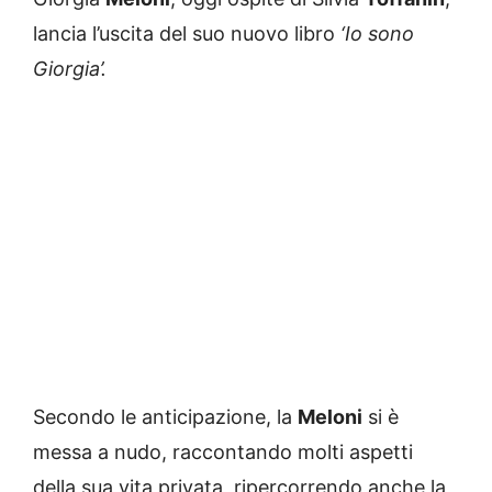
lancia l’uscita del suo nuovo libro
‘Io sono
Giorgia’.
Secondo le anticipazione, la
Meloni
si è
messa a nudo, raccontando molti aspetti
della sua vita privata, ripercorrendo anche la