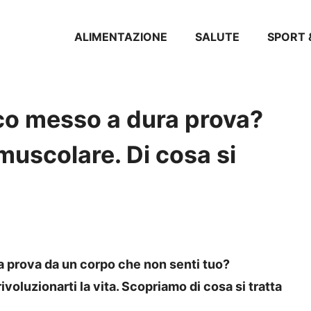
ALIMENTAZIONE
SALUTE
SPORT 
co messo a dura prova?
 muscolare. Di cosa si
a prova da un corpo che non senti tuo?
voluzionarti la vita. Scopriamo di cosa si tratta