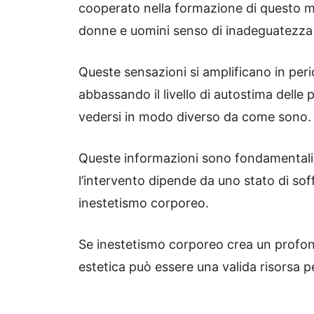
cooperato nella formazione di questo mo
donne e uomini senso di inadeguatezza e
Queste sensazioni si amplificano in peri
abbassando il livello di autostima delle 
vedersi in modo diverso da come sono.
Queste informazioni sono fondamentali p
l’intervento dipende da uno stato di sof
inestetismo corporeo.
Se inestetismo corporeo crea un profond
estetica può essere una valida risorsa pe