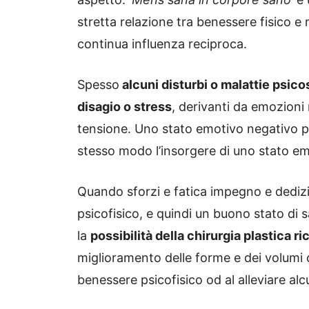
stretta relazione tra benessere fisico 
continua influenza reciproca.
Spesso
alcuni disturbi o malattie psico
disagio o stress
, derivanti da emozioni
tensione. Uno stato emotivo negativo può
stesso modo l’insorgere di uno stato em
Quando sforzi e fatica impegno e dediz
psicofisico, e quindi un buono stato di 
la
possibilità della chirurgia plastica r
miglioramento delle forme e dei volumi co
benessere psicofisico od al alleviare al