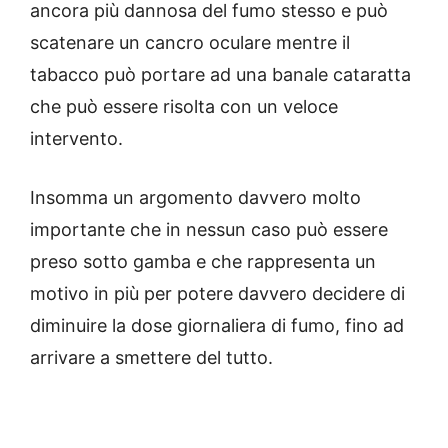
ancora più dannosa del fumo stesso e può
scatenare un cancro oculare mentre il
tabacco può portare ad una banale cataratta
che può essere risolta con un veloce
intervento.
Insomma un argomento davvero molto
importante che in nessun caso può essere
preso sotto gamba e che rappresenta un
motivo in più per potere davvero decidere di
diminuire la dose giornaliera di fumo, fino ad
arrivare a smettere del tutto.