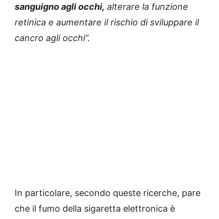
sanguigno agli occhi,
alterare la funzione
retinica e aumentare il rischio di sviluppare il
cancro agli occhi”.
In particolare, secondo queste ricerche, pare
che il fumo della sigaretta elettronica è