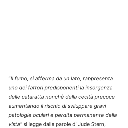
“
Il fumo, si afferma da un lato, rappresenta
uno dei fattori predisponenti la insorgenza
delle cataratta nonchè della cecità precoce
aumentando il rischio di sviluppare gravi
patologie oculari e perdita permanente della
vista”
si legge dalle parole di Jude Stern,