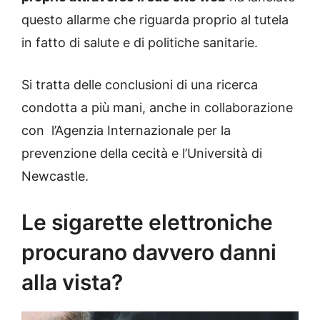
questo allarme che riguarda proprio al tutela
in fatto di salute e di politiche sanitarie.
Si tratta delle conclusioni di una ricerca
condotta a più mani, anche in collaborazione
con l’Agenzia Internazionale per la
prevenzione della cecità e l’Università di
Newcastle.
Le sigarette elettroniche
procurano davvero danni
alla vista?