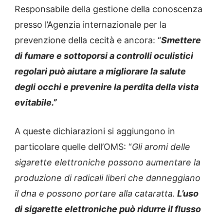
Responsabile della gestione della conoscenza
presso l’Agenzia internazionale per la
prevenzione della cecità e ancora: “
Smettere
di fumare e sottoporsi a controlli oculistici
regolari può aiutare a migliorare la salute
degli occhi e prevenire la perdita della vista
evitabile.”
A queste dichiarazioni si aggiungono in
particolare quelle dell’OMS: “
Gli aromi delle
sigarette elettroniche possono aumentare la
produzione di radicali liberi che danneggiano
il
dna
e possono portare alla cataratta.
L’uso
di sigarette elettroniche può ridurre il flusso