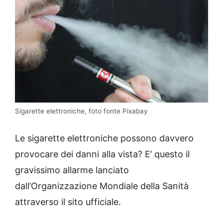
Sigarette elettroniche, foto fonte Pixabay
Le sigarette elettroniche possono davvero
provocare dei danni alla vista? E’ questo il
gravissimo allarme lanciato
dall’Organizzazione Mondiale della Sanità
attraverso il sito ufficiale.