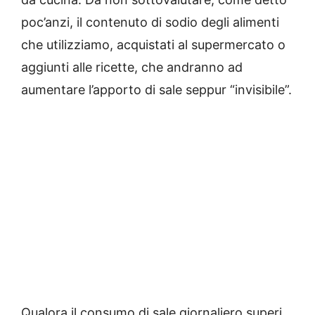
poc’anzi, il contenuto di sodio degli alimenti
che utilizziamo, acquistati al supermercato o
aggiunti alle ricette, che andranno ad
aumentare l’apporto di sale seppur “invisibile”.
Qualora il consumo di sale giornaliero superi