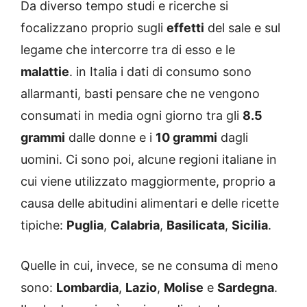
Da diverso tempo studi e ricerche si
focalizzano proprio sugli
effetti
del sale e sul
legame che intercorre tra di esso e le
malattie
. in Italia i dati di consumo sono
allarmanti, basti pensare che ne vengono
consumati in media ogni giorno tra gli
8.5
grammi
dalle donne e i
10 grammi
dagli
uomini. Ci sono poi, alcune regioni italiane in
cui viene utilizzato maggiormente, proprio a
causa delle abitudini alimentari e delle ricette
tipiche:
Puglia
,
Calabria
,
Basilicata
,
Sicilia
.
Quelle in cui, invece, se ne consuma di meno
sono:
Lombardia
,
Lazio
,
Molise
e
Sardegna
.