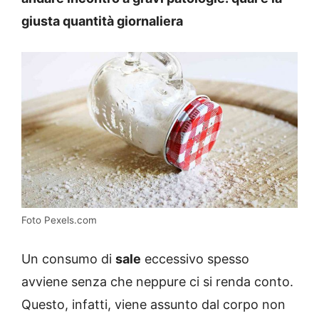
giusta quantità giornaliera
Foto Pexels.com
Un consumo di
sale
eccessivo spesso
avviene senza che neppure ci si renda conto.
Questo, infatti, viene assunto dal corpo non