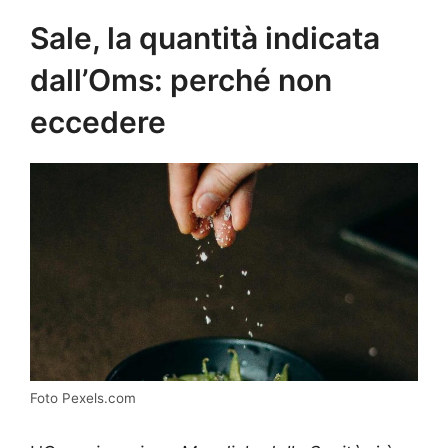
Sale, la quantità indicata
dall’Oms: perché non
eccedere
Foto Pexels.com