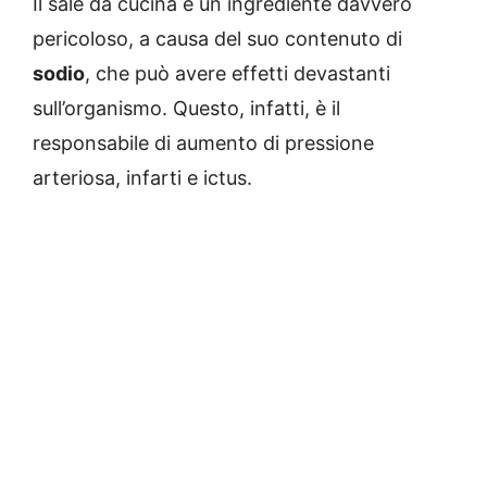
Il sale da cucina è un ingrediente davvero
pericoloso, a causa del suo contenuto di
sodio
, che può avere effetti devastanti
sull’organismo. Questo, infatti, è il
responsabile di aumento di pressione
arteriosa, infarti e ictus.