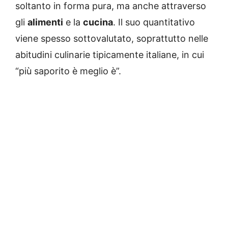
soltanto in forma pura, ma anche attraverso
gli
alimenti
e la
cucina
. Il suo quantitativo
viene spesso sottovalutato, soprattutto nelle
abitudini culinarie tipicamente italiane, in cui
“più saporito è meglio è”.