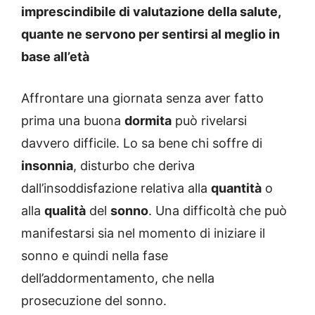
imprescindibile di valutazione della salute,
quante ne servono per sentirsi al meglio in
base all’età
Affrontare una giornata senza aver fatto
prima una buona
dormita
può rivelarsi
davvero difficile. Lo sa bene chi soffre di
insonnia
, disturbo che deriva
dall’insoddisfazione relativa alla
quantità
o
alla
qualità
del
sonno
. Una difficoltà che può
manifestarsi sia nel momento di iniziare il
sonno e quindi nella fase
dell’addormentamento, che nella
prosecuzione del sonno.