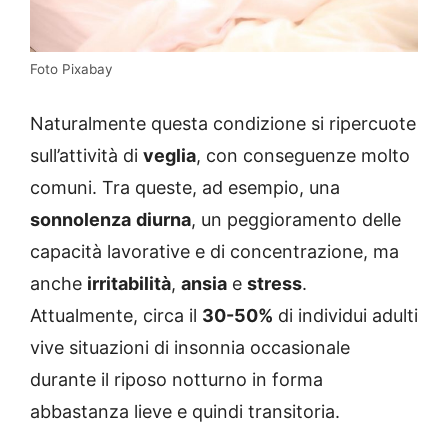
Foto Pixabay
Naturalmente questa condizione si ripercuote
sull’attività di
veglia
, con conseguenze molto
comuni. Tra queste, ad esempio, una
sonnolenza
diurna
, un peggioramento delle
capacità lavorative e di concentrazione, ma
anche
irritabilità
,
ansia
e
stress
.
Attualmente, circa il
30-50%
di individui adulti
vive situazioni di insonnia occasionale
durante il riposo notturno in forma
abbastanza lieve e quindi transitoria.