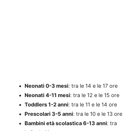
Neonati 0-3 mesi
: tra le 14 e le 17 ore
Neonati 4-11 mesi
: tra le 12 e le 15 ore
Toddlers 1-2 anni
: tra le 11 e le 14 ore
Prescolari 3-5 anni
: tra le 10 e le 13 ore
Bambini età scolastica 6-13 anni
: tra