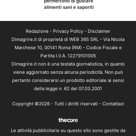
permettono di gustare
alimenti sani e saporiti
Redazione
-
Privacy Policy
-
Disclaimer
Dimagrire.it di proprietà di WEB 365 SRL - Via Nicola
Marchese 10, 00141 Roma (RM) - Codice Fiscale e
Partita I.V.A. 12279101005
Dimagrire.it non è una testata giornalistica, in quanto
viene aggiornato senza alcuna periodicità. Non può
pertanto considerarsi un prodotto editoriale ai sensi
della legge n. 62 del 07.03.2001
Copyright ©2026 - Tutti i diritti riservati -
Contattaci
Le attività pubblicitarie su questo sito sono gestite da