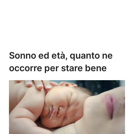
Sonno ed età, quanto ne
occorre per stare bene