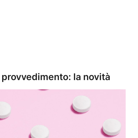
l provvedimento: la novità