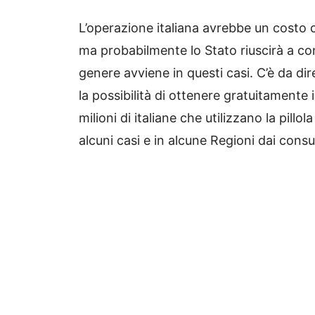
L’operazione italiana avrebbe un costo
ma probabilmente lo Stato riuscirà a c
genere avviene in questi casi. C’è da dir
la possibilità di ottenere gratuitamente 
milioni di italiane che utilizzano la pill
alcuni casi e in alcune Regioni dai cons