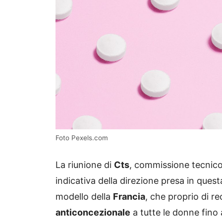
Foto Pexels.com
La riunione di
Cts
, commissione tecnico 
indicativa della direzione presa in quest
modello della
Francia
, che proprio di re
anticoncezionale
a tutte le donne fino 