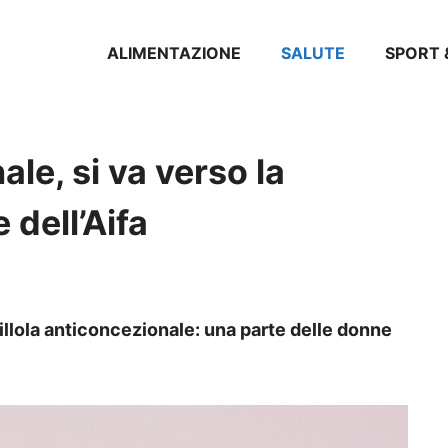
ALIMENTAZIONE
SALUTE
SPORT 
ale, si va verso la
 dell’Aifa
pillola anticoncezionale: una parte delle donne