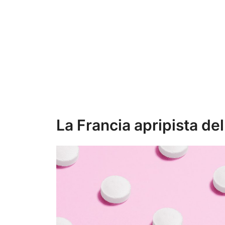
La Francia apripista de