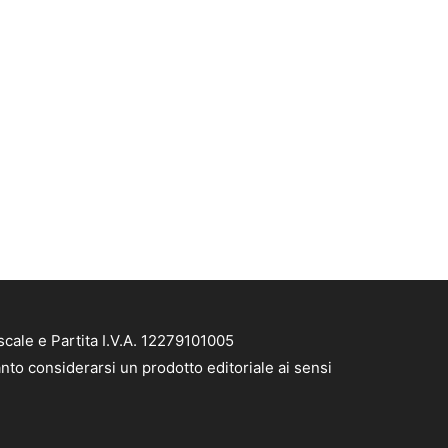
cale e Partita I.V.A. 12279101005
nto considerarsi un prodotto editoriale ai sensi