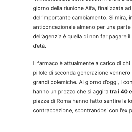
giorno della riunione Aifa, finalizzata a
dell’importante cambiamento. Si mira, in
anticoncezionale almeno per una parte d
dell’agenzia è quella di non far pagare
d’età.
Il farmaco è attualmente a carico di chi
pillole di seconda generazione vennero 
grandi polemiche. Al giorno d’oggi, i co
hanno un prezzo che si aggira
tra i 40 e
piazze di Roma hanno fatto sentire la lo
contraccezione, scontrandosi con l’ex 