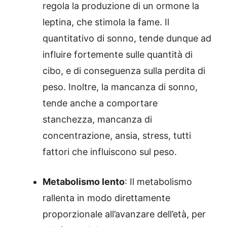
regola la produzione di un ormone la
leptina, che stimola la fame. Il
quantitativo di sonno, tende dunque ad
influire fortemente sulle quantità di
cibo, e di conseguenza sulla perdita di
peso. Inoltre, la mancanza di sonno,
tende anche a comportare
stanchezza, mancanza di
concentrazione, ansia, stress, tutti
fattori che influiscono sul peso.
Metabolismo lento
: Il metabolismo
rallenta in modo direttamente
proporzionale all’avanzare dell’età, per