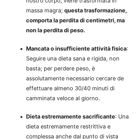
nostro corpo, viene trasformata in
massa magra;
questa trasformazione,
comporta la perdita di centimetri, ma
non la perdita di peso.
Mancata o insufficiente attività fisica
:
Seguire una dieta sana e rigida, non
basta; per perdere peso, è
assolutamente necessario cercare de
effettuare almeno 30/40 minuti di
camminata veloce al giorno.
Dieta estremamente sacrificante
: Una
dieta estremamente restrittiva e
complessa anche dal punto di vista