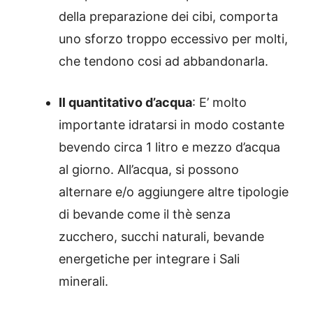
della preparazione dei cibi, comporta
uno sforzo troppo eccessivo per molti,
che tendono cosi ad abbandonarla.
Il quantitativo d’acqua
: E’ molto
importante idratarsi in modo costante
bevendo circa 1 litro e mezzo d’acqua
al giorno. All’acqua, si possono
alternare e/o aggiungere altre tipologie
di bevande come il thè senza
zucchero, succhi naturali, bevande
energetiche per integrare i Sali
minerali.