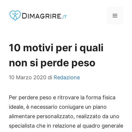
Vai
al
MENU
contenuto
10 motivi per i quali
non si perde peso
10 Marzo 2020
di
Redazione
Per perdere peso e ritrovare la forma fisica
ideale, è necessario coniugare un piano
alimentare personalizzato, realizzato da uno
specialista che in relazione al quadro generale