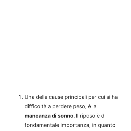
Una delle cause principali per cui si ha
difficoltà a perdere peso, è la
mancanza di sonno.
Il riposo è di
fondamentale importanza, in quanto