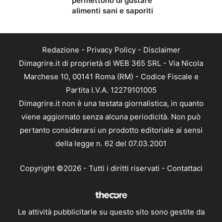
permettono di gustare
alimenti sani e saporiti
Redazione
-
Privacy Policy
-
Disclaimer
Dimagrire.it di proprietà di WEB 365 SRL - Via Nicola
Marchese 10, 00141 Roma (RM) - Codice Fiscale e
Partita I.V.A. 12279101005
Dimagrire.it non è una testata giornalistica, in quanto
viene aggiornato senza alcuna periodicità. Non può
pertanto considerarsi un prodotto editoriale ai sensi
della legge n. 62 del 07.03.2001
Copyright ©2026 - Tutti i diritti riservati -
Contattaci
Le attività pubblicitarie su questo sito sono gestite da