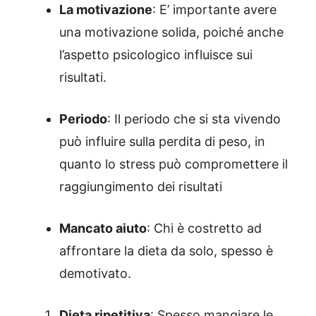
La motivazione
: E’ importante avere
una motivazione solida, poiché anche
l’aspetto psicologico influisce sui
risultati.
Periodo
: Il periodo che si sta vivendo
può influire sulla perdita di peso, in
quanto lo stress può compromettere il
raggiungimento dei risultati
Mancato aiuto
: Chi è costretto ad
affrontare la dieta da solo, spesso è
demotivato.
Dieta ripetitiva
: Spesso mangiare le