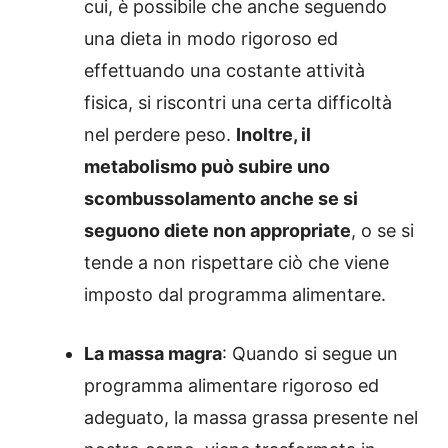
cui, è possibile che anche seguendo
una dieta in modo rigoroso ed
effettuando una costante attività
fisica, si riscontri una certa difficoltà
nel perdere peso.
Inoltre, il
metabolismo può subire uno
scombussolamento anche se si
seguono diete non appropriate
, o se si
tende a non rispettare ciò che viene
imposto dal programma alimentare.
La massa magra
: Quando si segue un
programma alimentare rigoroso ed
adeguato, la massa grassa presente nel