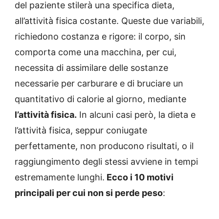
del paziente stilerà una specifica dieta,
all’attività fisica costante. Queste due variabili,
richiedono costanza e rigore: il corpo, sin
comporta come una macchina, per cui,
necessita di assimilare delle sostanze
necessarie per carburare e di bruciare un
quantitativo di calorie al giorno, mediante
l’attività fisica.
In alcuni casi però, la dieta e
l’attività fisica, seppur coniugate
perfettamente, non producono risultati, o il
raggiungimento degli stessi avviene in tempi
estremamente lunghi.
Ecco i 10 motivi
principali per cui non si perde peso
: