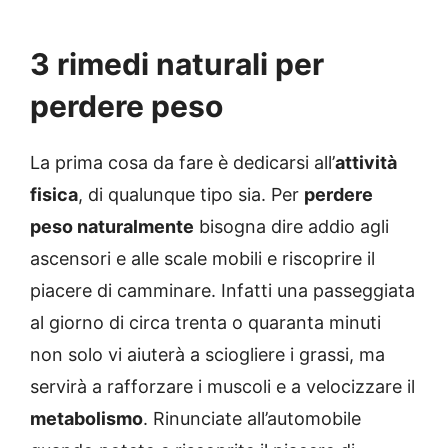
3 rimedi naturali per
perdere peso
La prima cosa da fare è dedicarsi all’
attività
fisica
, di qualunque tipo sia. Per
perdere
peso naturalmente
bisogna dire addio agli
ascensori e alle scale mobili e riscoprire il
piacere di camminare. Infatti una passeggiata
al giorno di circa trenta o quaranta minuti
non solo vi aiuterà a sciogliere i grassi, ma
servirà a rafforzare i muscoli e a velocizzare il
metabolismo
. Rinunciate all’automobile