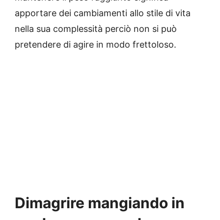
apportare dei cambiamenti allo stile di vita
nella sua complessità perciò non si può
pretendere di agire in modo frettoloso.
Dimagrire mangiando in