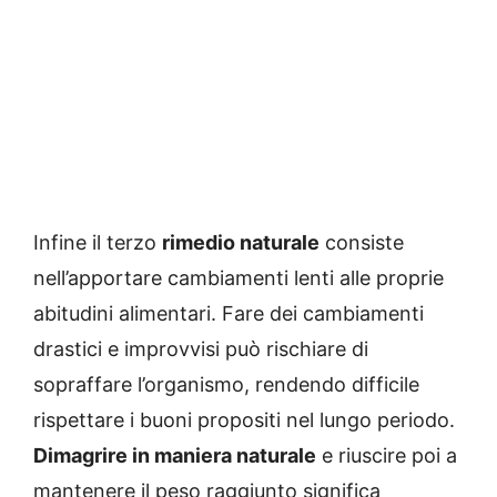
Infine il terzo
rimedio naturale
consiste
nell’apportare cambiamenti lenti alle proprie
abitudini alimentari. Fare dei cambiamenti
drastici e improvvisi può rischiare di
sopraffare l’organismo, rendendo difficile
rispettare i buoni propositi nel lungo periodo.
Dimagrire in maniera naturale
e riuscire poi a
mantenere il peso raggiunto significa