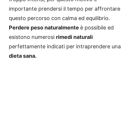
importante prendersi il tempo per affrontare
questo percorso con calma ed equilibrio.
Perdere peso naturalmente
è possibile ed
esistono numerosi
rimedi naturali
perfettamente indicati per intraprendere una
dieta sana.