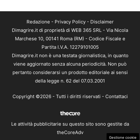
Redazione
-
Privacy Policy
-
Disclaimer
Dimagrire.it di proprietà di WEB 365 SRL - Via Nicola
Marchese 10, 00141 Roma (RM) - Codice Fiscale e
Partita I.V.A. 12279101005
Dimagrire.it non è una testata giornalistica, in quanto
viene aggiornato senza alcuna periodicità. Non può
pertanto considerarsi un prodotto editoriale ai sensi
della legge n. 62 del 07.03.2001
Copyright ©2026 - Tutti i diritti riservati -
Contattaci
Le attività pubblicitarie su questo sito sono gestite da
theCoreAdv
Gestione cookie