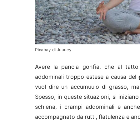
Pixabay di Juuucy
Avere la pancia gonfia, che al tatto 
addominali troppo estese a causa del
vuol dire un accumuulo di grasso, ma 
Spesso, in queste situazioni, si inizian
schiena, i crampi addominali e anche 
accompagnato da rutti, flatulenza e a