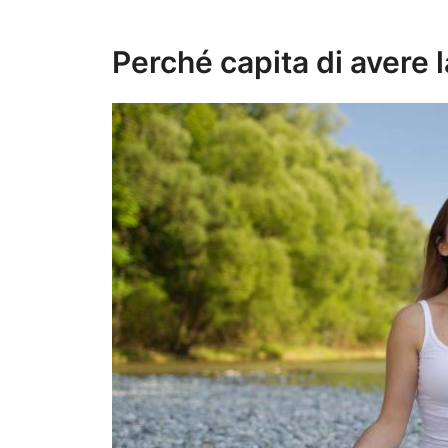
Perché capita di avere 