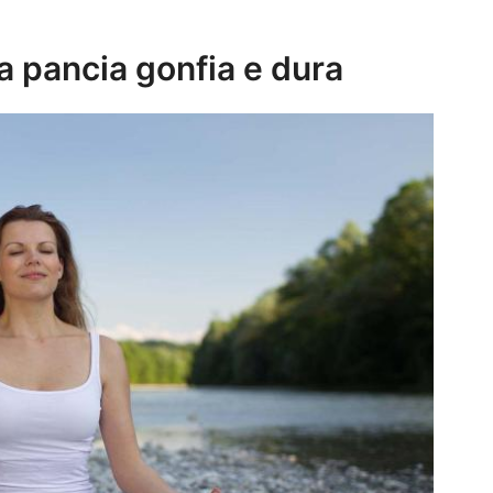
la pancia gonfia e dura