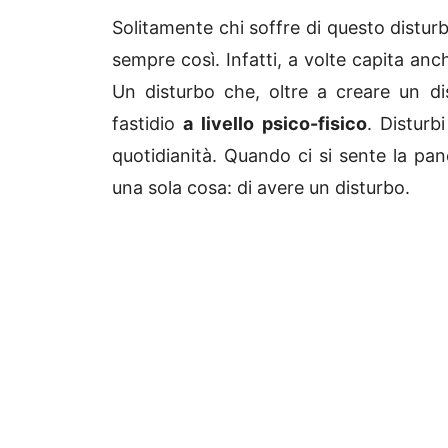
Solitamente chi soffre di questo disturb
sempre così. Infatti, a volte capita an
Un disturbo che, oltre a creare un di
fastidio
a livello psico-fisico
. Disturb
quotidianità. Quando ci si sente la pan
una sola cosa: di avere un disturbo.