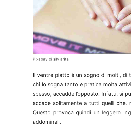
Pixabay di silviarita
Il ventre piatto è un sogno di molti, di
chi lo sogna tanto e pratica molta attiv
spesso, accadde l’opposto. Infatti, si pu
accade solitamente a tutti quelli che
Questo provoca quindi un leggero ing
addominali.