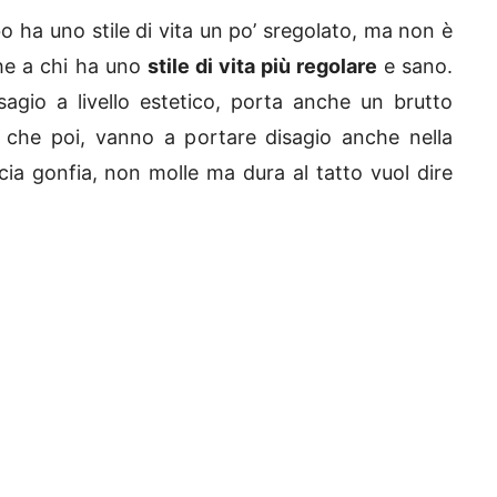
o ha uno stile di vita un po’ sregolato, ma non è
che a chi ha uno
stile di vita più regolare
e sano.
sagio a livello estetico, porta anche un brutto
i che poi, vanno a portare disagio anche nella
cia gonfia, non molle ma dura al tatto vuol dire