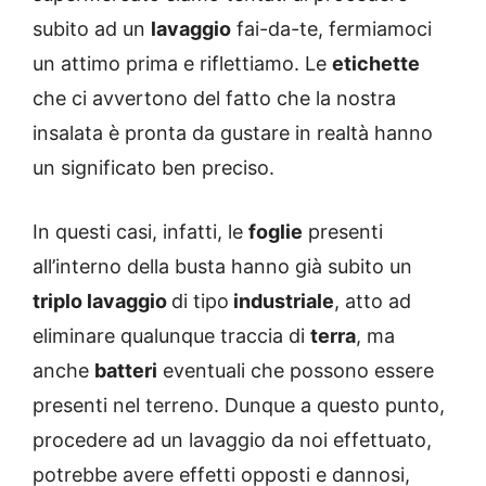
subito ad un
lavaggio
fai-da-te, fermiamoci
un attimo prima e riflettiamo. Le
etichette
che ci avvertono del fatto che la nostra
insalata è pronta da gustare in realtà hanno
un significato ben preciso.
In questi casi, infatti, le
foglie
presenti
all’interno della busta hanno già subito un
triplo lavaggio
di tipo
industriale
, atto ad
eliminare qualunque traccia di
terra
, ma
anche
batteri
eventuali che possono essere
presenti nel terreno. Dunque a questo punto,
procedere ad un lavaggio da noi effettuato,
potrebbe avere effetti opposti e dannosi,