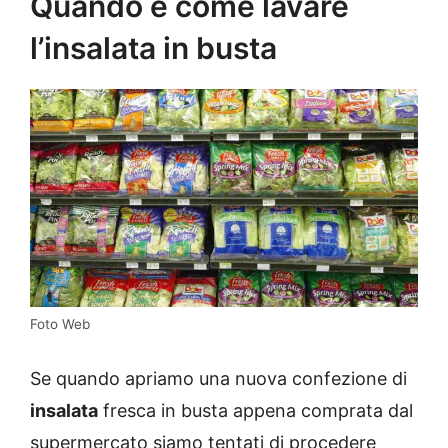
Quando e come lavare
l’insalata in busta
Foto Web
Se quando apriamo una nuova confezione di
insalata
fresca in busta appena comprata dal
supermercato siamo tentati di procedere