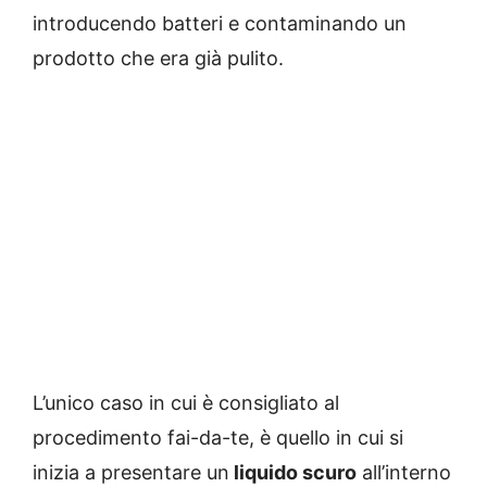
introducendo batteri e contaminando un
prodotto che era già pulito.
L’unico caso in cui è consigliato al
procedimento fai-da-te, è quello in cui si
inizia a presentare un
liquido scuro
all’interno