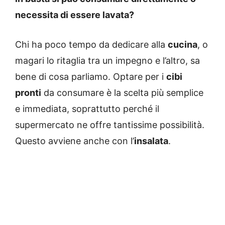
necessita di essere lavata?
Chi ha poco tempo da dedicare alla
cucina
, o
magari lo ritaglia tra un impegno e l’altro, sa
bene di cosa parliamo. Optare per i
cibi
pronti
da consumare è la scelta più semplice
e immediata, soprattutto perché il
supermercato ne offre tantissime possibilità.
Questo avviene anche con l’
insalata
.