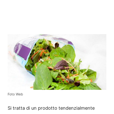
Foto Web
Si tratta di un prodotto tendenzialmente