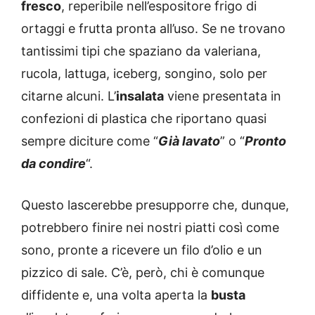
fresco
, reperibile nell’espositore frigo di
ortaggi e frutta pronta all’uso. Se ne trovano
tantissimi tipi che spaziano da valeriana,
rucola, lattuga, iceberg, songino, solo per
citarne alcuni. L’
insalata
viene presentata in
confezioni di plastica che riportano quasi
sempre diciture come “
Già lavato
” o “
Pronto
da condire
“.
Questo lascerebbe presupporre che, dunque,
potrebbero finire nei nostri piatti così come
sono, pronte a ricevere un filo d’olio e un
pizzico di sale. C’è, però, chi è comunque
diffidente e, una volta aperta la
busta