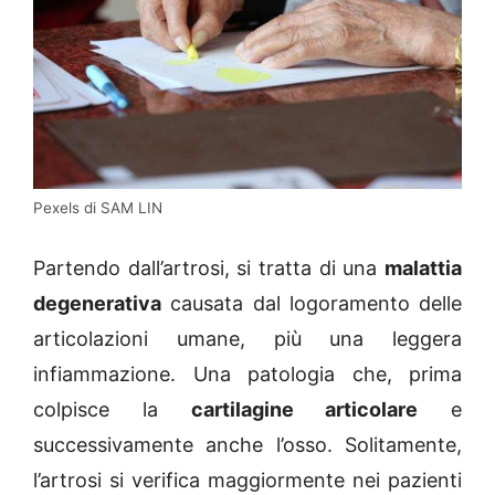
Pexels di SAM LIN
Partendo dall’artrosi, si tratta di una
malattia
degenerativa
causata dal logoramento delle
articolazioni umane, più una leggera
infiammazione. Una patologia che, prima
colpisce la
cartilagine articolare
e
successivamente anche l’osso. Solitamente,
l’artrosi si verifica maggiormente nei pazienti