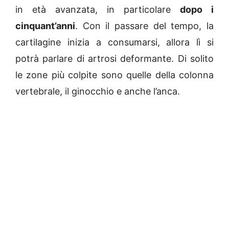
in età avanzata, in particolare
dopo i
cinquant’anni
. Con il passare del tempo, la
cartilagine inizia a consumarsi, allora lì si
potrà parlare di artrosi deformante. Di solito
le zone più colpite sono quelle della colonna
vertebrale, il ginocchio e anche l’anca.