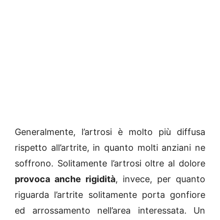
Generalmente, l’artrosi è molto più diffusa
rispetto all’artrite, in quanto molti anziani ne
soffrono. Solitamente l’artrosi oltre al dolore
provoca anche rigidità
, invece, per quanto
riguarda l’artrite solitamente porta gonfiore
ed arrossamento nell’area interessata. Un