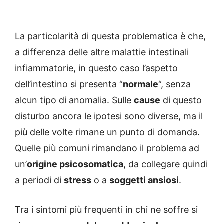
La particolarità di questa problematica è che,
a differenza delle altre malattie intestinali
infiammatorie, in questo caso l’aspetto
dell’intestino si presenta “
normale
“, senza
alcun tipo di anomalia. Sulle
cause
di questo
disturbo ancora le ipotesi sono diverse, ma il
più delle volte rimane un punto di domanda.
Quelle più comuni rimandano il problema ad
un’
origine psicosomatica
, da collegare quindi
a periodi di
stress
o a
soggetti ansiosi
.
Tra i sintomi più frequenti in chi ne soffre si