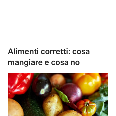
Alimenti corretti: cosa
mangiare e cosa no