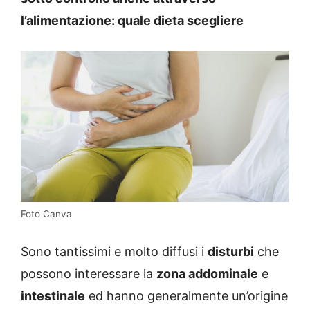
l’alimentazione: quale dieta scegliere
Foto Canva
Sono tantissimi e molto diffusi i
disturbi
che
possono interessare la
zona addominale
e
intestinale
ed hanno generalmente un’origine