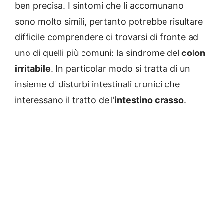
ben precisa. I sintomi che li accomunano
sono molto simili, pertanto potrebbe risultare
difficile comprendere di trovarsi di fronte ad
uno di quelli più comuni: la sindrome del
colon
irritabile
. In particolar modo si tratta di un
insieme di disturbi intestinali cronici che
interessano il tratto dell’
intestino crasso
.