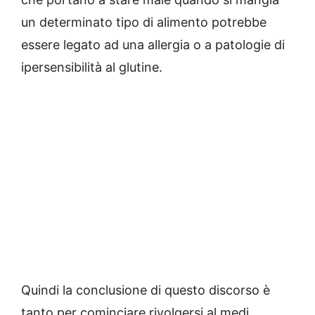
un determinato tipo di alimento potrebbe
essere legato ad una allergia o a patologie di
ipersensibilità al glutine.
Quindi la conclusione di questo discorso è
tanto per cominciare rivolgersi al medi