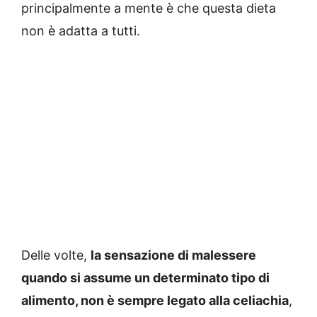
principalmente a mente è che questa dieta
non è adatta a tutti.
Delle volte,
la sensazione di malessere
quando si assume un determinato tipo di
alimento, non è sempre legato alla celiachia
,