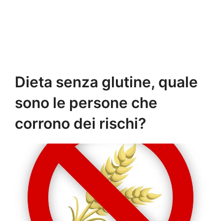
Dieta senza glutine, quale
sono le persone che
corrono dei rischi?