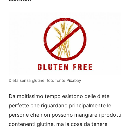
Dieta senza glutine, foto fonte Pixabay
Da moltissimo tempo esistono delle diete
perfette che riguardano principalmente le
persone che non possono mangiare i prodotti
contenenti glutine, ma la cosa da tenere