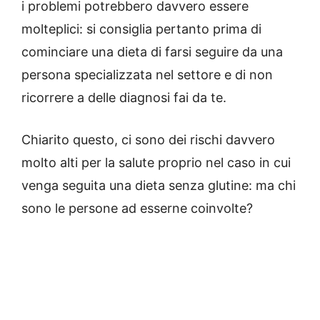
i problemi potrebbero davvero essere
molteplici: si consiglia pertanto prima di
cominciare una dieta di farsi seguire da una
persona specializzata nel settore e di non
ricorrere a delle diagnosi fai da te.
Chiarito questo, ci sono dei rischi davvero
molto alti per la salute proprio nel caso in cui
venga seguita una dieta senza glutine: ma chi
sono le persone ad esserne coinvolte?