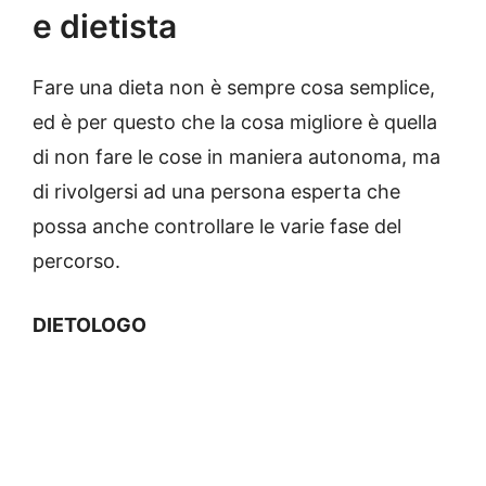
e dietista
Fare una dieta non è sempre cosa semplice,
ed è per questo che la cosa migliore è quella
di non fare le cose in maniera autonoma, ma
di rivolgersi ad una persona esperta che
possa anche controllare le varie fase del
percorso.
DIETOLOGO