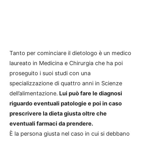
Tanto per cominciare il dietologo è un medico
laureato in Medicina e Chirurgia che ha poi
proseguito i suoi studi con una
specializzazione di quattro anni in Scienze
dell’alimentazione.
Lui può fare le diagnosi
riguardo eventuali patologie e poi in caso
prescrivere la dieta giusta oltre che
eventuali farmaci da prendere.
È la persona giusta nel caso in cui si debbano