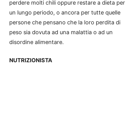
perdere molti chili oppure restare a dieta per
un lungo periodo, o ancora per tutte quelle
persone che pensano che la loro perdita di
peso sia dovuta ad una malattia o ad un
disordine alimentare.
NUTRIZIONISTA