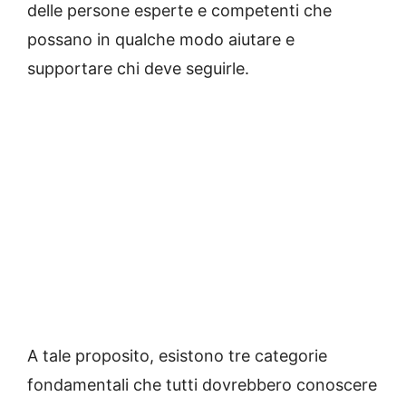
delle persone esperte e competenti che
possano in qualche modo aiutare e
supportare chi deve seguirle.
A tale proposito, esistono tre categorie
fondamentali che tutti dovrebbero conoscere