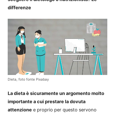
differenze
Dieta, foto fonte Pixabay
La dieta è sicuramente un argomento molto
importante a cui prestare la dovuta
attenzione
e proprio per questo servono