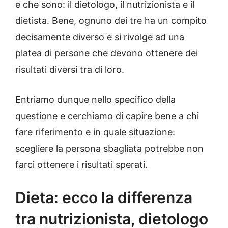
e che sono: il dietologo, il nutrizionista e il
dietista. Bene, ognuno dei tre ha un compito
decisamente diverso e si rivolge ad una
platea di persone che devono ottenere dei
risultati diversi tra di loro.
Entriamo dunque nello specifico della
questione e cerchiamo di capire bene a chi
fare riferimento e in quale situazione:
scegliere la persona sbagliata potrebbe non
farci ottenere i risultati sperati.
Dieta: ecco la differenza
tra nutrizionista, dietologo