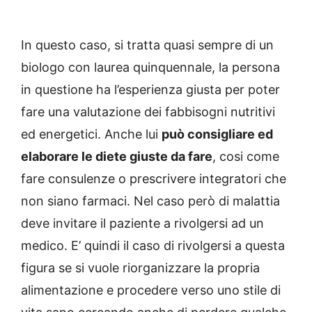
In questo caso, si tratta quasi sempre di un
biologo con laurea quinquennale, la persona
in questione ha l’esperienza giusta per poter
fare una valutazione dei fabbisogni nutritivi
ed energetici. Anche lui
può consigliare ed
elaborare le diete giuste da fare
, cosi come
fare consulenze o prescrivere integratori che
non siano farmaci. Nel caso però di malattia
deve invitare il paziente a rivolgersi ad un
medico. E’ quindi il caso di rivolgersi a questa
figura se si vuole riorganizzare la propria
alimentazione e procedere verso uno stile di