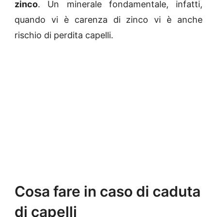
zinco
. Un minerale fondamentale, infatti,
quando vi è carenza di zinco vi è anche
rischio di perdita capelli.
Cosa fare in caso di caduta
di capelli