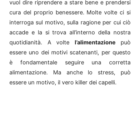
vuol dire riprendere a stare bene e prendersi
cura del proprio benessere. Molte volte ci si
interroga sul motivo, sulla ragione per cui ciò
accade e la si trova all’interno della nostra
quotidianità. A volte
l’alimentazione
può
essere uno dei motivi scatenanti, per questo
è fondamentale seguire una corretta
alimentazione. Ma anche lo stress, può
essere un motivo, il vero killer dei capelli.