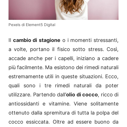
Pexels di Element5 Digital
Il
cambio di stagione
o i momenti stressanti,
a volte, portano il fisico sotto stress. Così,
accade anche per i capelli, iniziano a cadere
più facilmente. Ma esistono dei rimedi naturali
estremamente utili in queste situazioni. Ecco,
quali sono i tre rimedi naturali da poter
utilizzare. Partendo dall’
olio di cocco
, ricco di
antiossidanti e vitamine. Viene solitamente
ottenuto dalla spremitura di tutta la polpa del
cocco essiccata. Oltre ad essere buono da