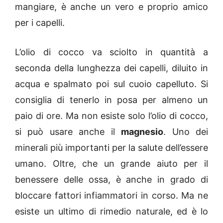
mangiare, è anche un vero e proprio amico
per i capelli.
L’olio di cocco va sciolto in quantità a
seconda della lunghezza dei capelli, diluito in
acqua e spalmato poi sul cuoio capelluto. Si
consiglia di tenerlo in posa per almeno un
paio di ore. Ma non esiste solo l’olio di cocco,
si può usare anche il
magnesio
. Uno dei
minerali più importanti per la salute dell’essere
umano. Oltre, che un grande aiuto per il
benessere delle ossa, è anche in grado di
bloccare fattori infiammatori in corso. Ma ne
esiste un ultimo di rimedio naturale, ed è lo