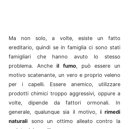
Ma non solo, a volte, esiste un fatto
ereditario, quindi se in famiglia ci sono stati
famigliari che hanno avuto lo stesso
problema. Anche
il fumo
, può essere un
motivo scatenante, un vero e proprio veleno
per i capelli. Essere anemico, utilizzare
prodotti chimici troppo aggressivi, oppure a
volte, dipende da fattori ormonali. In
generale, qualunque sia il motivo,
i rimedi
naturali
sono un ottimo alleato contro la