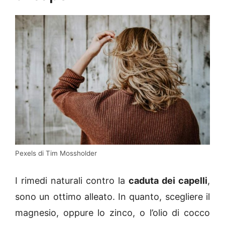
Pexels di Tim Mossholder
I rimedi naturali contro la
caduta dei capelli
,
sono un ottimo alleato. In quanto, scegliere il
magnesio, oppure lo zinco, o l’olio di cocco