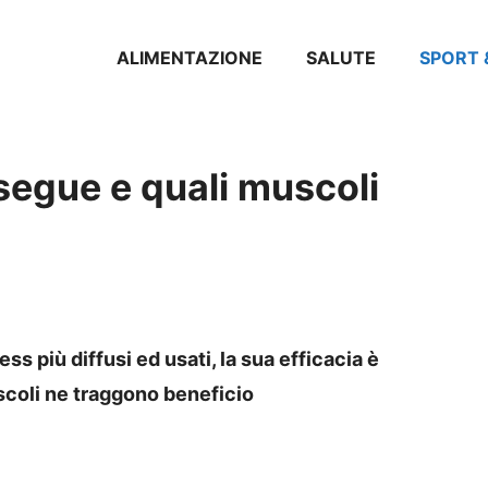
ALIMENTAZIONE
SALUTE
SPORT 
segue e quali muscoli
ess più diffusi ed usati, la sua efficacia è
scoli ne traggono beneficio