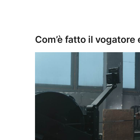
Com’è fatto il vogatore 