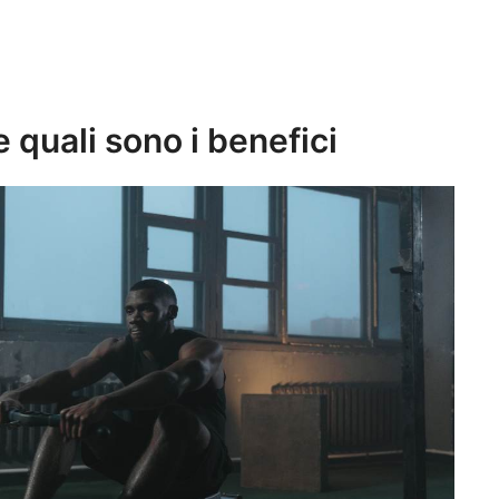
e quali sono i benefici