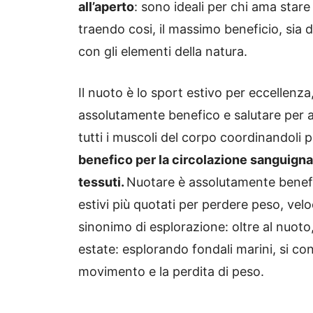
all’aperto
: sono ideali per chi ama stare
traendo cosi, il massimo beneficio, sia d
con gli elementi della natura.
Il nuoto è lo sport estivo per eccellenza
assolutamente benefico e salutare per a
tutti i muscoli del corpo coordinandoli
benefico per la circolazione sanguigna,
tessuti.
Nuotare è assolutamente benefico
estivi più quotati per perdere peso, ve
sinonimo di esplorazione: oltre al nuoto,
estate: esplorando fondali marini, si co
movimento e la perdita di peso.