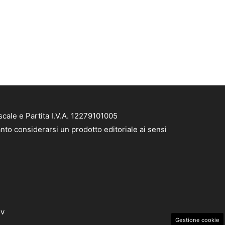
cale e Partita I.V.A. 12279101005
nto considerarsi un prodotto editoriale ai sensi
dv
Gestione cookie