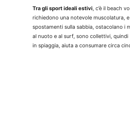
Tra gli sport ideali estivi
, c’è il beach v
richiedono una notevole muscolatura, e
spostamenti sulla sabbia, ostacolano i 
al nuoto e al surf, sono collettivi, qui
in spiaggia, aiuta a consumare circa cin