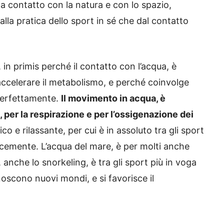
 a contatto con la natura e con lo spazio,
alla pratica dello sport in sé che dal contatto
, in primis perché il contatto con l’acqua, è
ccelerare il metabolismo, e perché coinvolge
 perfettamente.
Il movimento in acqua, è
 per la respirazione e per l’ossigenazione dei
 e rilassante, per cui è in assoluto tra gli sport
locemente. L’acqua del mare, è per molti anche
 anche lo snorkeling, è tra gli sport più in voga
noscono nuovi mondi, e si favorisce il