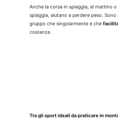
Anche la corsa in spiaggia, al mattino o 
spiaggia, aiutano a perdere peso. Sono s
gruppo che singolarmente e che
facili
costanza.
Tra gli sport ideali da praticare in mon