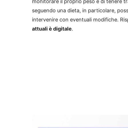
monitorare il proprio peso e di tenere t
seguendo una dieta, in particolare, poss
intervenire con eventuali modifiche. Ri
attuali è digitale
.