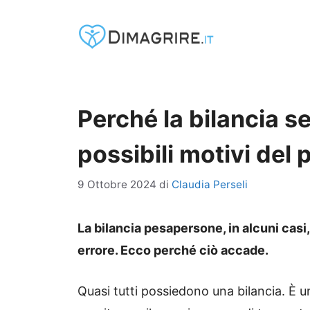
Vai
al
contenuto
Perché la bilancia se
possibili motivi del
9 Ottobre 2024
di
Claudia Perseli
La bilancia pesapersone, in alcuni casi
errore. Ecco perché ciò accade.
Quasi tutti possiedono una bilancia. È 