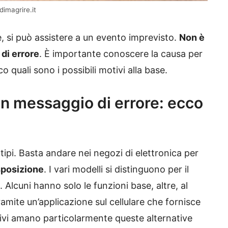
dimagrire.it
, si può assistere a un evento imprevisto.
Non è
 di errore
. È importante conoscere la causa per
 quali sono i possibili motivi alla base.
 un messaggio di errore: ecco
 tipi. Basta andare nei negozi di elettronica per
isposizione
. I vari modelli si distinguono per il
 Alcuni hanno solo le funzioni base, altre, al
amite un’applicazione sul cellulare che fornisce
rtivi amano particolarmente queste alternative