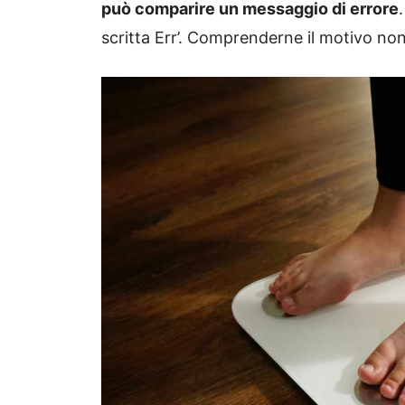
può comparire un messaggio di errore
scritta Err’. Comprenderne il motivo no