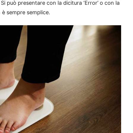
. Si può presentare con la dicitura ‘Error’ o con la
n è sempre semplice.