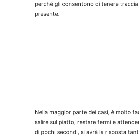
perché gli consentono di tenere traccia
presente.
Nella maggior parte dei casi, è molto fac
salire sul piatto, restare fermi e attende
di pochi secondi, si avrà la risposta tan