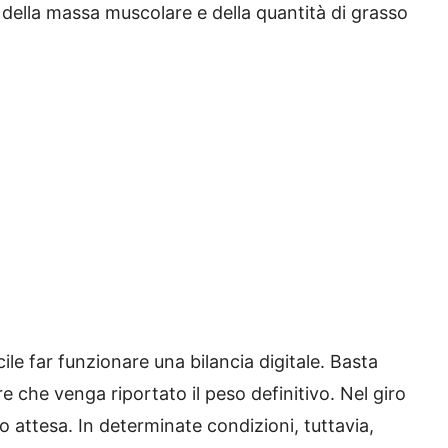
 della massa muscolare e della quantità di grasso
ile far funzionare una bilancia digitale. Basta
re che venga riportato il peso definitivo. Nel giro
to attesa. In determinate condizioni, tuttavia,