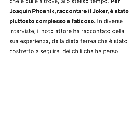
che è qui e altrove, allo stesso tempo.
Per
Joaquin Phoenix, raccontare il Joker, è stato
piuttosto complesso e faticoso.
In diverse
interviste, il noto attore ha raccontato della
sua esperienza, della dieta ferrea che è stato
costretto a seguire, dei chili che ha perso.