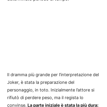
Il dramma più grande per l’interpretazione del
Joker, è stata la preparazione del
personaggio, in toto. Inizialmente l’attore si
rifiutò di perdere peso, ma il regista lo
convinse.
La parte iniziale è stata la più dura: