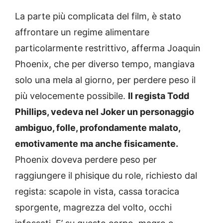
La parte più complicata del film, è stato
affrontare un regime alimentare
particolarmente restrittivo, afferma Joaquin
Phoenix, che per diverso tempo, mangiava
solo una mela al giorno, per perdere peso il
più velocemente possibile.
Il regista Todd
Phillips, vedeva nel Joker un personaggio
ambiguo, folle, profondamente malato,
emotivamente ma anche fisicamente.
Phoenix doveva perdere peso per
raggiungere il phisique du role, richiesto dal
regista: scapole in vista, cassa toracica
sporgente, magrezza del volto, occhi