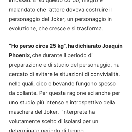
infossati. E’ su questo corpo, magro e
malandato che l’attore doveva costruire il
personaggio del Joker, un personaggio in
evoluzione, che cresce e si trasforma.
“Ho perso circa 25 kg”, ha dichiarato Joaquin
Phoenix,
che durante il periodo di
preparazione e di studio del personaggio, ha
cercato di evitare le situazioni di convivialità,
nelle quali, cibo e bevande fungono spesso
da collante. Per questa ragione ed anche per
uno studio più intenso e introspettivo della
maschera del Joker, l’interprete ha
volutamente scelto di isolarsi per un
determinato periodo di tempo.