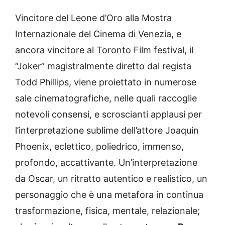
Vincitore del Leone d’Oro alla Mostra
Internazionale del Cinema di Venezia, e
ancora vincitore al Toronto Film festival, il
“Joker” magistralmente diretto dal regista
Todd Phillips, viene proiettato in numerose
sale cinematografiche, nelle quali raccoglie
notevoli consensi, e scroscianti applausi per
l’interpretazione sublime dell’attore Joaquin
Phoenix, eclettico, poliedrico, immenso,
profondo, accattivante. Un’interpretazione
da Oscar, un ritratto autentico e realistico, un
personaggio che è una metafora in continua
trasformazione, fisica, mentale, relazionale;