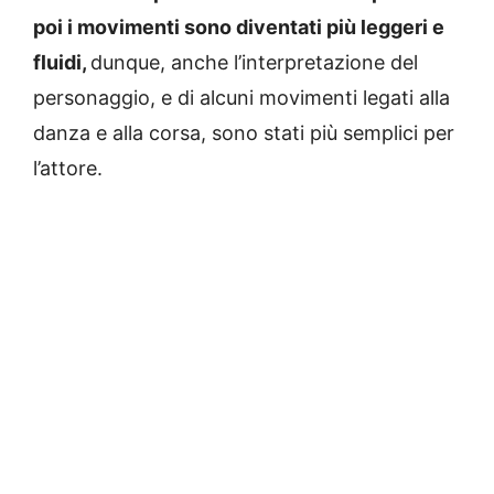
poi i movimenti sono diventati più leggeri e
fluidi,
dunque, anche l’interpretazione del
personaggio, e di alcuni movimenti legati alla
danza e alla corsa, sono stati più semplici per
l’attore.