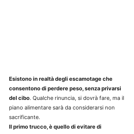
Esistono in realtà degli escamotage che
consentono di perdere peso, senza privarsi
del cibo
. Qualche rinuncia, si dovrà fare, ma il
piano alimentare sarà da considerarsi non
sacrificante.
Il primo trucco, è quello di evitare di