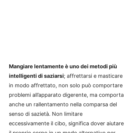
Mangiare lentamente è uno dei metodi più
intelligenti di saziarsi
; affrettarsi e masticare
in modo affrettato, non solo può comportare
problemi all’apparato digerente, ma comporta
anche un rallentamento nella comparsa del
senso di sazietà. Non limitare
eccessivamente il cibo, significa dover aiutare
il proprio corpo in un modo alternativo per