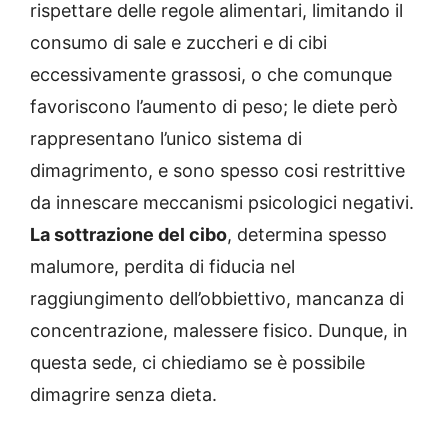
rispettare delle regole alimentari, limitando il
consumo di sale e zuccheri e di cibi
eccessivamente grassosi, o che comunque
favoriscono l’aumento di peso; le diete però
rappresentano l’unico sistema di
dimagrimento, e sono spesso cosi restrittive
da innescare meccanismi psicologici negativi.
La sottrazione del cibo
, determina spesso
malumore, perdita di fiducia nel
raggiungimento dell’obbiettivo, mancanza di
concentrazione, malessere fisico. Dunque, in
questa sede, ci chiediamo se è possibile
dimagrire senza dieta.