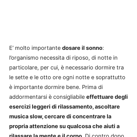
E’ molto importante
dosare il sonno
:
l’organismo necessita di riposo, di notte in
particolare, per cui, è necessario dormire tra
le sette e le otto ore ogni notte e soprattutto
è importante dormire bene. Prima di
addormentarsi è consigliabile
effettuare degli
esercizi leggeri di rilassamento, ascoltare
musica slow, cercare di concentrare la
propria attenzione su qualcosa che aiuti a
rilassare la mente e il corpo
. Di contro dopo