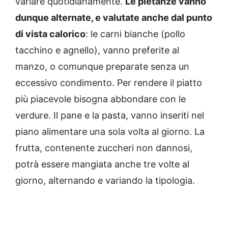
variare quotidianamente.
Le pietanze vanno
dunque alternate, e valutate anche dal punto
di vista calorico
: le carni bianche (pollo
tacchino e agnello), vanno preferite al
manzo, o comunque preparate senza un
eccessivo condimento. Per rendere il piatto
più piacevole bisogna abbondare con le
verdure. Il pane e la pasta, vanno inseriti nel
piano alimentare una sola volta al giorno. La
frutta, contenente zuccheri non dannosi,
potrà essere mangiata anche tre volte al
giorno, alternando e variando la tipologia.