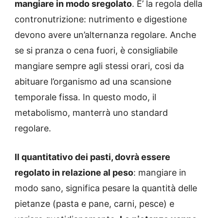
mangiare in modo sregolato
. E’ la regola della
contronutrizione: nutrimento e digestione
devono avere un’alternanza regolare. Anche
se si pranza o cena fuori, è consigliabile
mangiare sempre agli stessi orari, cosi da
abituare l’organismo ad una scansione
temporale fissa. In questo modo, il
metabolismo, manterrà uno standard
regolare.
Il quantitativo dei pasti, dovrà essere
regolato in relazione al peso
: mangiare in
modo sano, significa pesare la quantità delle
pietanze (pasta e pane, carni, pesce) e