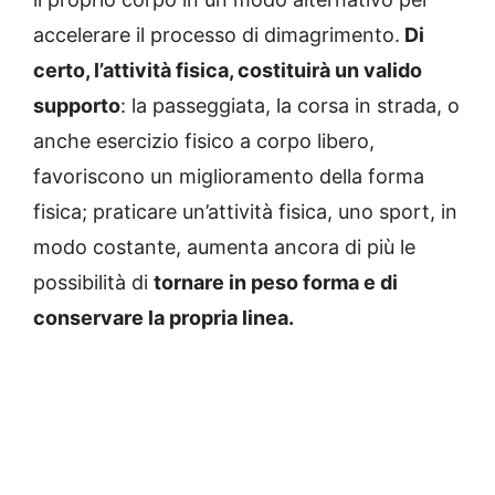
accelerare il processo di dimagrimento.
Di
certo, l’attività fisica, costituirà un valido
supporto
: la passeggiata, la corsa in strada, o
anche esercizio fisico a corpo libero,
favoriscono un miglioramento della forma
fisica; praticare un’attività fisica, uno sport, in
modo costante, aumenta ancora di più le
possibilità di
tornare in peso forma e di
conservare la propria linea.