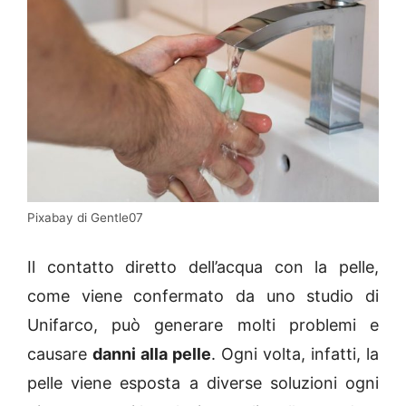
Pixabay di Gentle07
Il contatto diretto dell’acqua con la pelle,
come viene confermato da uno studio di
Unifarco, può generare molti problemi e
causare
danni alla pelle
. Ogni volta, infatti, la
pelle viene esposta a diverse soluzioni ogni