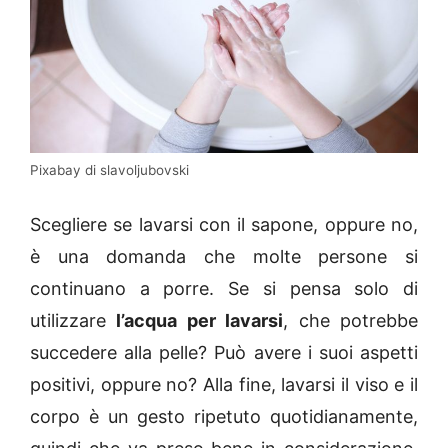
Pixabay di slavoljubovski
Scegliere se lavarsi con il sapone, oppure no,
è una domanda che molte persone si
continuano a porre. Se si pensa solo di
utilizzare
l’acqua per lavarsi
, che potrebbe
succedere alla pelle? Può avere i suoi aspetti
positivi, oppure no? Alla fine, lavarsi il viso e il
corpo è un gesto ripetuto quotidianamente,