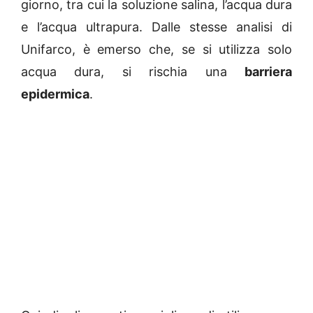
giorno, tra cui la soluzione salina, l’acqua dura
e l’acqua ultrapura. Dalle stesse analisi di
Unifarco, è emerso che, se si utilizza solo
acqua dura, si rischia una
barriera
epidermica
.