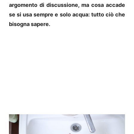
argomento di discussione, ma cosa accade
se si usa sempre e solo acqua: tutto ciò che
bisogna sapere.