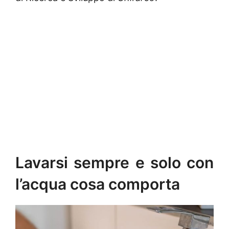
Lavarsi sempre e solo con
l’acqua cosa comporta