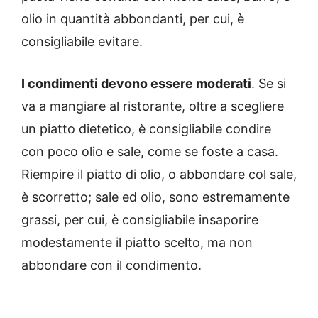
olio in quantità abbondanti, per cui, è
consigliabile evitare.
I condimenti devono essere moderati
. Se si
va a mangiare al ristorante, oltre a scegliere
un piatto dietetico, è consigliabile condire
con poco olio e sale, come se foste a casa.
Riempire il piatto di olio, o abbondare col sale,
è scorretto; sale ed olio, sono estremamente
grassi, per cui, è consigliabile insaporire
modestamente il piatto scelto, ma non
abbondare con il condimento.