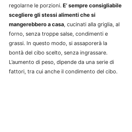
regolarne le porzioni.
E’ sempre consigliabile
scegliere gli stessi alimenti che si
mangerebbero a casa
, cucinati alla griglia, al
forno, senza troppe salse, condimenti e
grassi. In questo modo, si assaporerà la
bontà del cibo scelto, senza ingrassare.
L’aumento di peso, dipende da una serie di
fattori, tra cui anche il condimento del cibo.