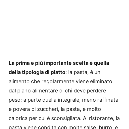
La prima e più importante scelta è quella
della tipologia di piatto
: la pasta, è un
alimento che regolarmente viene eliminato
dal piano alimentare di chi deve perdere
peso; a parte quella integrale, meno raffinata
e povera di zuccheri, la pasta, è molto
calorica per cui è sconsigliata. Al ristorante, la
pasta viene condita con molte salse, burro, e