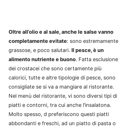
Oltre all’olio e al sale, anche le salse vanno
completamente evitate
: sono estremamente
grassose, e poco salutari.
Il pesce, è un
alimento nutriente e buono
. Fatta esclusione
dei crostacei che sono certamente più
calorici, tutte e altre tipologie di pesce, sono
consigliate se si va a mangiare al ristorante.
Nel menù del ristorante, vi sono diversi tipi di
piatti e contorni, tra cui anche l’insalatona.
Molto spesso, d preferiscono questi piatti
abbondanti e freschi, ad un piatto di pasta o