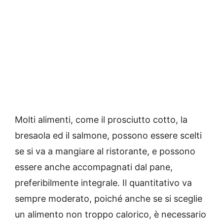
Molti alimenti, come il prosciutto cotto, la
bresaola ed il salmone, possono essere scelti
se si va a mangiare al ristorante, e possono
essere anche accompagnati dal pane,
preferibilmente integrale. Il quantitativo va
sempre moderato, poiché anche se si sceglie
un alimento non troppo calorico, è necessario