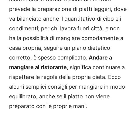
prevede la preparazione di piatti leggeri, dove
va bilanciato anche il quantitativo di cibo e i
condimenti; per chi lavora fuori città, e non
ha la possibilità di mangiare comodamente a
casa propria, seguire un piano dietetico
corretto, è spesso complicato.
Andare a
mangiare al ristorante
, significa continuare a
rispettare le regole della propria dieta. Ecco
alcuni semplici consigli per mangiare in modo
equilibrato, anche se il piatto non viene
preparato con le proprie mani.