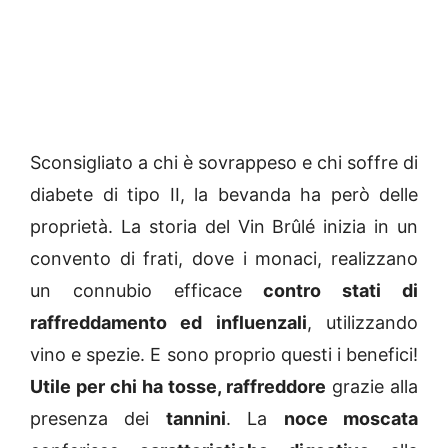
Sconsigliato a chi è sovrappeso e chi soffre di
diabete di tipo II, la bevanda ha però delle
proprietà. La storia del Vin Brûlé inizia in un
convento di frati, dove i monaci, realizzano
un connubio efficace
contro stati di
raffreddamento ed influenzali
, utilizzando
vino e spezie. E sono proprio questi i benefici!
Utile per chi ha tosse, raffreddore
grazie alla
presenza dei
tannini
. La
noce moscata