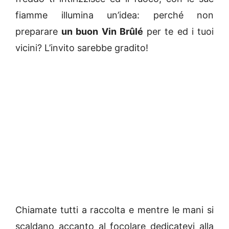
fiamme illumina un’idea: perché non
preparare
un buon Vin Brûlé
per te ed i tuoi
vicini? L’invito sarebbe gradito!
Chiamate tutti a raccolta e mentre le mani si
scaldano accanto al focolare dedicatevi alla