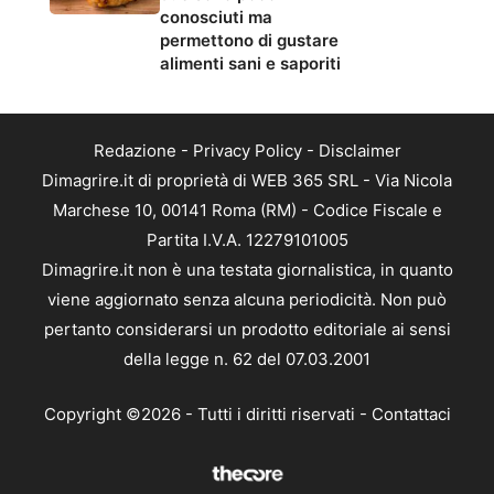
conosciuti ma
permettono di gustare
alimenti sani e saporiti
Redazione
-
Privacy Policy
-
Disclaimer
Dimagrire.it di proprietà di WEB 365 SRL - Via Nicola
Marchese 10, 00141 Roma (RM) - Codice Fiscale e
Partita I.V.A. 12279101005
Dimagrire.it non è una testata giornalistica, in quanto
viene aggiornato senza alcuna periodicità. Non può
pertanto considerarsi un prodotto editoriale ai sensi
della legge n. 62 del 07.03.2001
Copyright ©2026 - Tutti i diritti riservati -
Contattaci