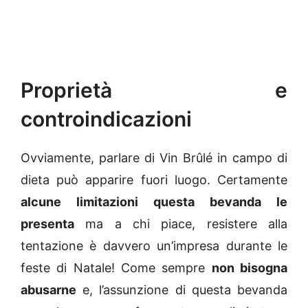
Proprietà e
controindicazioni
Ovviamente, parlare di Vin Brûlé in campo di
dieta può apparire fuori luogo. Certamente
alcune limitazioni questa bevanda le
presenta
ma a chi piace, resistere alla
tentazione è davvero un’impresa durante le
feste di Natale! Come sempre
non bisogna
abusarne
e, l’assunzione di questa bevanda