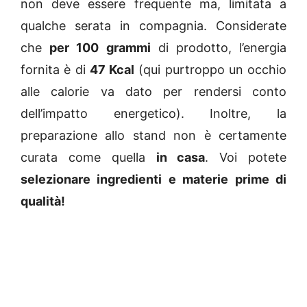
non deve essere frequente ma, limitata a
qualche serata in compagnia. Considerate
che
per 100 grammi
di prodotto, l’energia
fornita è di
47 Kcal
(qui purtroppo un occhio
alle calorie va dato per rendersi conto
dell’impatto energetico). Inoltre, la
preparazione allo stand non è certamente
curata come quella
in casa
. Voi potete
selezionare ingredienti e materie prime di
qualità!