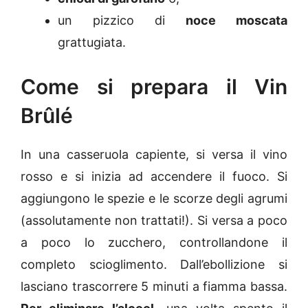
un pizzico di
noce moscata
grattugiata.
Come si prepara il Vin
Brûlé
In una casseruola capiente, si versa il vino
rosso e si inizia ad accendere il fuoco. Si
aggiungono le spezie e le scorze degli agrumi
(assolutamente non trattati!). Si versa a poco
a poco lo zucchero, controllandone il
completo scioglimento. Dall’ebollizione si
lasciano trascorrere 5 minuti a fiamma bassa.