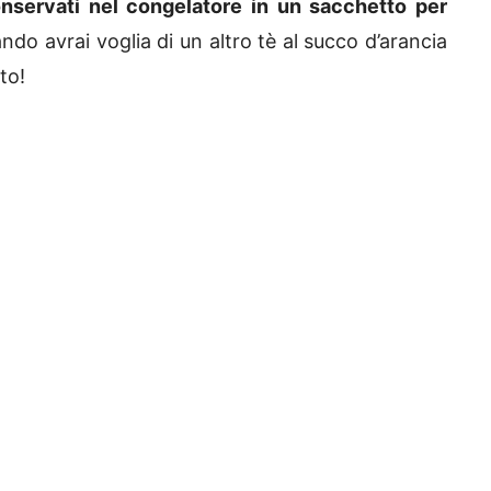
nservati nel congelatore in un sacchetto per
ndo avrai voglia di un altro tè al succo d’arancia
to!