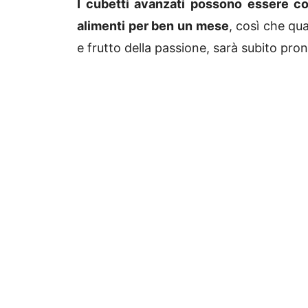
I cubetti avanzati possono essere co
alimenti per ben un mese
, così che qua
e frutto della passione, sarà subito pron