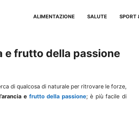
ALIMENTAZIONE
SALUTE
SPORT 
a e frutto della passione
rca di qualcosa di naturale per ritrovare le forze,
d’arancia e
frutto della passione
; è più facile di