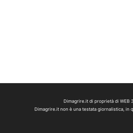
Dimagrire.it di proprietà di WEB
Dimagrire.it non è una testata giornalistica, i