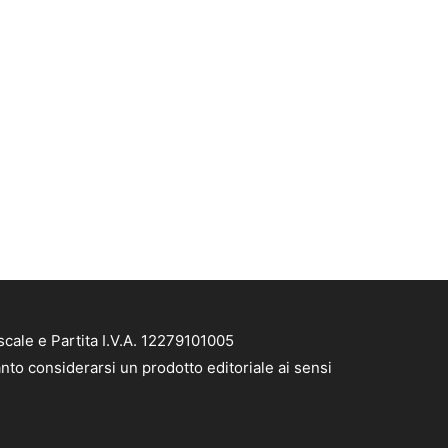
cale e Partita I.V.A. 12279101005
nto considerarsi un prodotto editoriale ai sensi