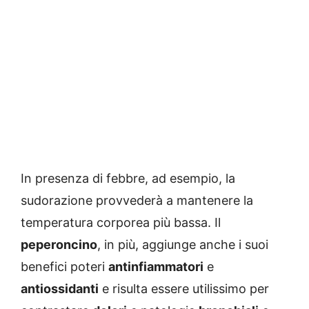
In presenza di febbre, ad esempio, la
sudorazione provvederà a mantenere la
temperatura corporea più bassa. Il
peperoncino
, in più, aggiunge anche i suoi
benefici poteri
antinfiammatori
e
antiossidanti
e risulta essere utilissimo per