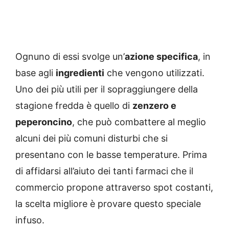
Ognuno di essi svolge un’
azione specifica
, in
base agli
ingredienti
che vengono utilizzati.
Uno dei più utili per il sopraggiungere della
stagione fredda è quello di
zenzero e
peperoncino
, che può combattere al meglio
alcuni dei più comuni disturbi che si
presentano con le basse temperature. Prima
di affidarsi all’aiuto dei tanti farmaci che il
commercio propone attraverso spot costanti,
la scelta migliore è provare questo speciale
infuso.