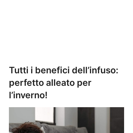
Tutti i benefici dell’infuso:
perfetto alleato per
l’inverno!