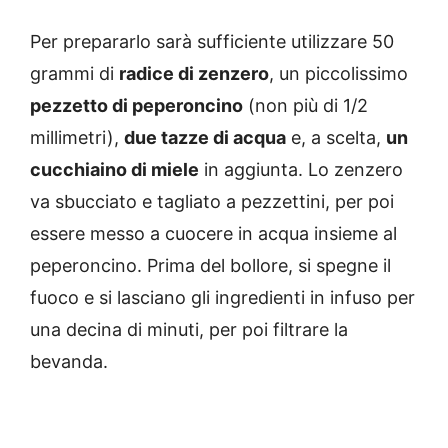
Per prepararlo sarà sufficiente utilizzare 50
grammi di
radice di zenzero
, un piccolissimo
pezzetto di peperoncino
(non più di 1/2
millimetri),
due tazze di acqua
e, a scelta,
un
cucchiaino di miele
in aggiunta. Lo zenzero
va sbucciato e tagliato a pezzettini, per poi
essere messo a cuocere in acqua insieme al
peperoncino. Prima del bollore, si spegne il
fuoco e si lasciano gli ingredienti in infuso per
una decina di minuti, per poi filtrare la
bevanda.