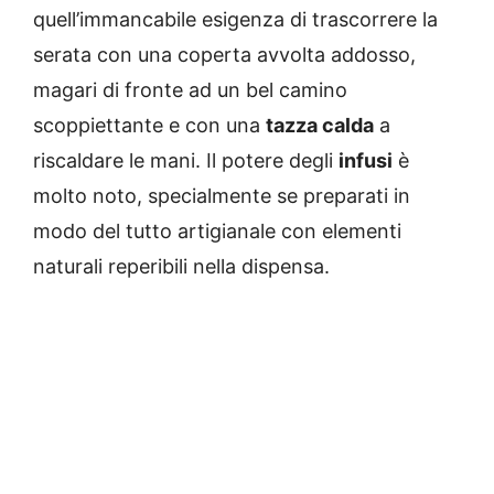
quell’immancabile esigenza di trascorrere la
serata con una coperta avvolta addosso,
magari di fronte ad un bel camino
scoppiettante e con una
tazza calda
a
riscaldare le mani. Il potere degli
infusi
è
molto noto, specialmente se preparati in
modo del tutto artigianale con elementi
naturali reperibili nella dispensa.