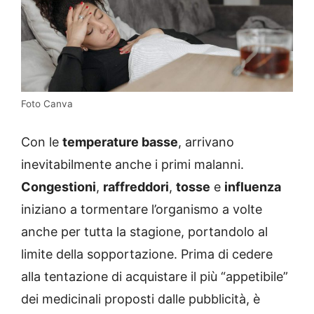
Foto Canva
Con le
temperature basse
, arrivano
inevitabilmente anche i primi malanni.
Congestioni
,
raffreddori
,
tosse
e
influenza
iniziano a tormentare l’organismo a volte
anche per tutta la stagione, portandolo al
limite della sopportazione. Prima di cedere
alla tentazione di acquistare il più “appetibile”
dei medicinali proposti dalle pubblicità, è