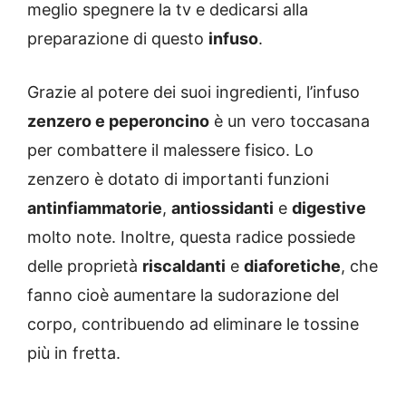
meglio spegnere la tv e dedicarsi alla
preparazione di questo
infuso
.
Grazie al potere dei suoi ingredienti, l’infuso
zenzero e peperoncino
è un vero toccasana
per combattere il malessere fisico. Lo
zenzero è dotato di importanti funzioni
antinfiammatorie
,
antiossidanti
e
digestive
molto note. Inoltre, questa radice possiede
delle proprietà
riscaldanti
e
diaforetiche
, che
fanno cioè aumentare la sudorazione del
corpo, contribuendo ad eliminare le tossine
più in fretta.