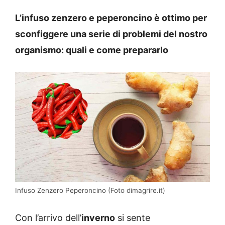
L’infuso zenzero e peperoncino è ottimo per
sconfiggere una serie di problemi del nostro
organismo: quali e come prepararlo
Infuso Zenzero Peperoncino (Foto dimagrire.it)
Con l’arrivo dell’
inverno
si sente