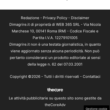
Redazione
-
Privacy Policy
-
Disclaimer
Dimagrire.it di proprietà di WEB 365 SRL - Via Nicola
Marchese 10, 00141 Roma (RM) - Codice Fiscale e
Partita I.V.A. 12279101005
Dimagrire.it non è una testata giornalistica, in quanto
viene aggiornato senza alcuna periodicità. Non può
pertanto considerarsi un prodotto editoriale ai sensi
della legge n. 62 del 07.03.2001
Copyright ©2026 - Tutti i diritti riservati -
Contattaci
Le attività pubblicitarie su questo sito sono gestite da
theCoreAdv
Gestione cookie