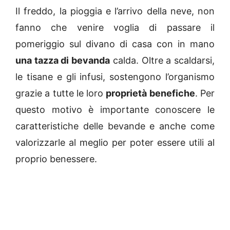
Il freddo, la pioggia e l’arrivo della neve, non
fanno che venire voglia di passare il
pomeriggio sul divano di casa con in mano
una tazza di bevanda
calda. Oltre a scaldarsi,
le tisane e gli infusi, sostengono l’organismo
grazie a tutte le loro
proprietà benefiche
. Per
questo motivo è importante conoscere le
caratteristiche delle bevande e anche come
valorizzarle al meglio per poter essere utili al
proprio benessere.