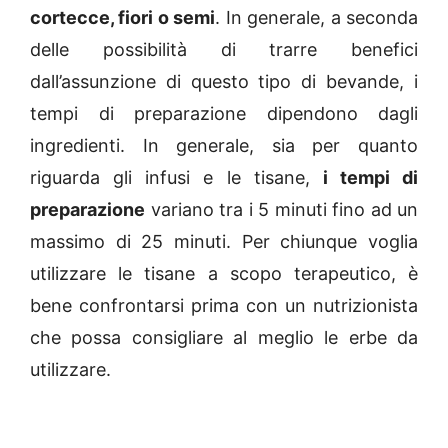
cortecce, fiori o semi
. In generale, a seconda
delle possibilità di trarre benefici
dall’assunzione di questo tipo di bevande, i
tempi di preparazione dipendono dagli
ingredienti. In generale, sia per quanto
riguarda gli infusi e le tisane,
i tempi di
preparazione
variano tra i 5 minuti fino ad un
massimo di 25 minuti. Per chiunque voglia
utilizzare le tisane a scopo terapeutico, è
bene confrontarsi prima con un nutrizionista
che possa consigliare al meglio le erbe da
utilizzare.