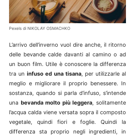
Pexels di NIKOLAY OSMACHKO
L’arrivo dell’inverno vuol dire anche, il ritorno
delle bevande calde davanti al camino o ad
un buon film. Utile è conoscere la differenza
tra un
infuso ed una tisana
, per utilizzarle al
meglio e migliorare il proprio benessere. In
sostanza, quando si parla d’infuso, s’intende
una
bevanda molto più leggera
, solitamente
l’acqua calda viene versata sopra il composto
vegetale, quindi fiori e foglie. Quindi la
differenza sta proprio negli ingredienti, in