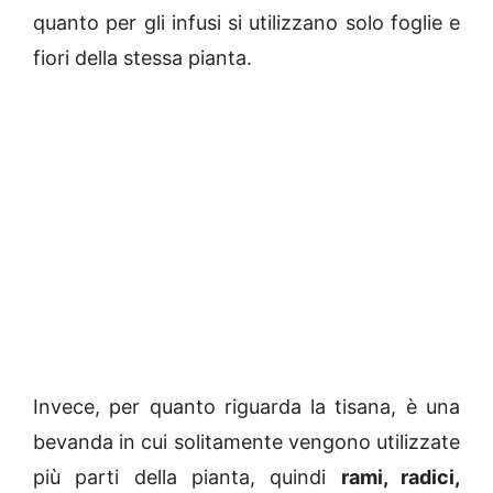
quanto per gli infusi si utilizzano solo foglie e
fiori della stessa pianta.
Invece, per quanto riguarda la tisana, è una
bevanda in cui solitamente vengono utilizzate
più parti della pianta, quindi
rami, radici,