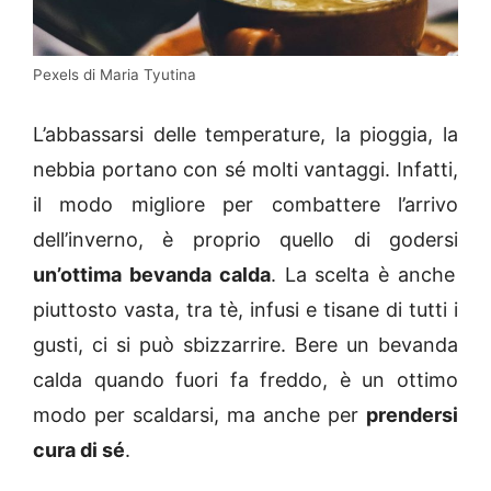
Pexels di Maria Tyutina
L’abbassarsi delle temperature, la pioggia, la
nebbia portano con sé molti vantaggi. Infatti,
il modo migliore per combattere l’arrivo
dell’inverno, è proprio quello di godersi
un’ottima bevanda calda
. La scelta è anche
piuttosto vasta, tra tè, infusi e tisane di tutti i
gusti, ci si può sbizzarrire. Bere un bevanda
calda quando fuori fa freddo, è un ottimo
modo per scaldarsi, ma anche per
prendersi
cura di sé
.