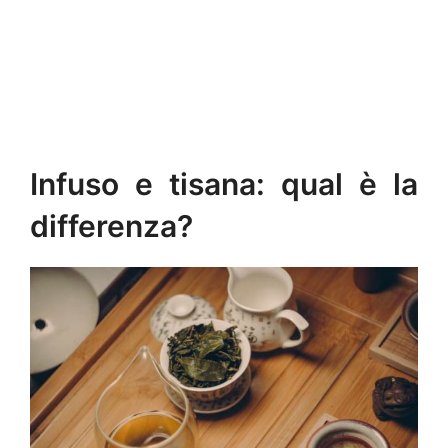
Infuso e tisana: qual è la
differenza?