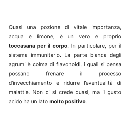
Quasi una pozione di vitale importanza,
acqua e limone, è un vero e proprio
toccasana per il corpo
. In particolare, per il
sistema immunitario. La parte bianca degli
agrumi è colma di flavonoidi, i quali si pensa
possano frenare il processo
d’invecchiamento e ridurre l’eventualità di
malattie. Non ci si crede quasi, ma il gusto
acido ha un lato
molto positivo
.