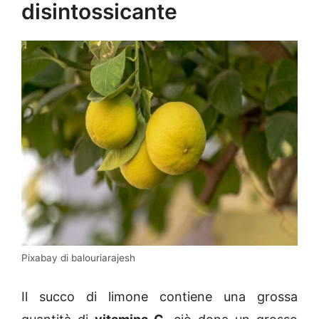
disintossicante
Pixabay di balouriarajesh
Il succo di limone contiene una grossa