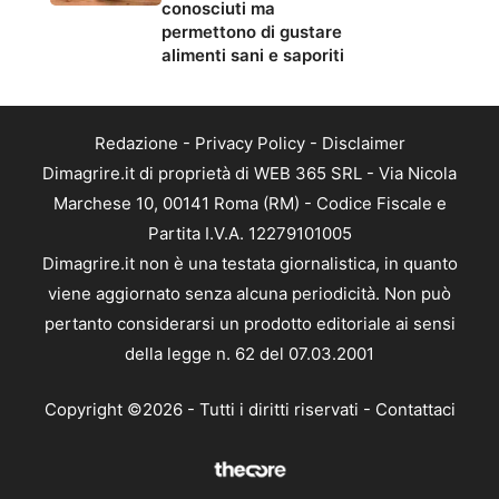
conosciuti ma
permettono di gustare
alimenti sani e saporiti
Redazione
-
Privacy Policy
-
Disclaimer
Dimagrire.it di proprietà di WEB 365 SRL - Via Nicola
Marchese 10, 00141 Roma (RM) - Codice Fiscale e
Partita I.V.A. 12279101005
Dimagrire.it non è una testata giornalistica, in quanto
viene aggiornato senza alcuna periodicità. Non può
pertanto considerarsi un prodotto editoriale ai sensi
della legge n. 62 del 07.03.2001
Copyright ©2026 - Tutti i diritti riservati -
Contattaci