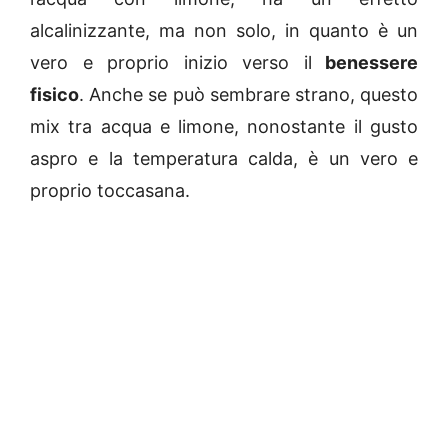
alcalinizzante, ma non solo, in quanto è un
vero e proprio inizio verso il
benessere
fisico
. Anche se può sembrare strano, questo
mix tra acqua e limone, nonostante il gusto
aspro e la temperatura calda, è un vero e
proprio toccasana.