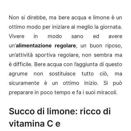
Non si direbbe, ma bere acqua e limone è un
ottimo modo per iniziare al meglio la giornata.
Vivere in modo sano ed avere
un’
alimentazione regolare
, un buon riposo,
un’attività sportiva regolare, non sembra ma
è difficile. Bere acqua con l’aggiunta di questo
agrume non sostituisce tutto ciò, ma
sicuramente è un ottimo inizio. Si può
preparare in poco tempo e fa i suoi miracoli.
Succo di limone: ricco di
vitamina C e