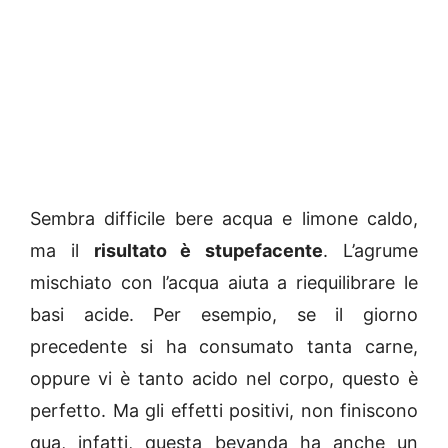
Sembra difficile bere acqua e limone caldo,
ma il
risultato è stupefacente
. L’agrume
mischiato con l’acqua aiuta a riequilibrare le
basi acide. Per esempio, se il giorno
precedente si ha consumato tanta carne,
oppure vi è tanto acido nel corpo, questo è
perfetto. Ma gli effetti positivi, non finiscono
qua, infatti, questa bevanda ha anche un