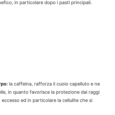
ico, in particolare dopo i pasti principali.
rpo:
la caffeina, rafforza il cuoio capelluto e ne
elle, in quanto favorisce la protezione dai raggi
 eccesso ed in particolare la cellulite che si