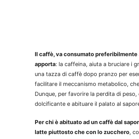
Il caffè, va consumato preferibilmente 
apporta
: la caffeina, aiuta a bruciare i
una tazza di caffè dopo pranzo per ese
facilitare il meccanismo metabolico, che
Dunque, per favorire la perdita di peso,
dolcificante e abituare il palato al sapo
Per chi è abituato ad un caffè dal sapor
latte piuttosto che con lo zucchero
, c