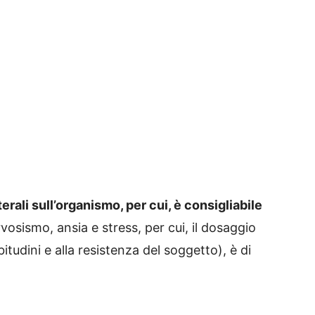
erali sull’organismo, per cui, è consigliabile
vosismo, ansia e stress, per cui, il dosaggio
itudini e alla resistenza del soggetto), è di