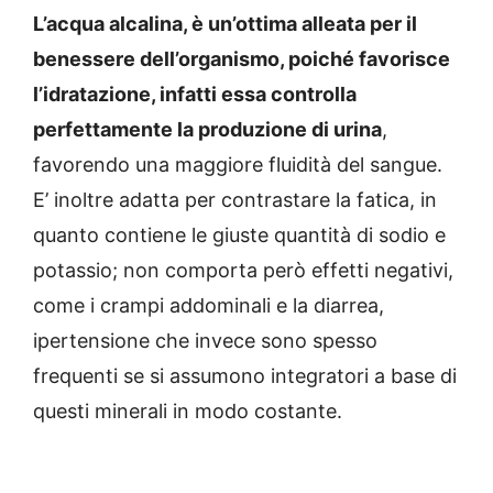
L’acqua alcalina, è un’ottima alleata per il
benessere dell’organismo, poiché favorisce
l’idratazione, infatti essa controlla
perfettamente la produzione di urina
,
favorendo una maggiore fluidità del sangue.
E’ inoltre adatta per contrastare la fatica, in
quanto contiene le giuste quantità di sodio e
potassio; non comporta però effetti negativi,
come i crampi addominali e la diarrea,
ipertensione che invece sono spesso
frequenti se si assumono integratori a base di
questi minerali in modo costante.