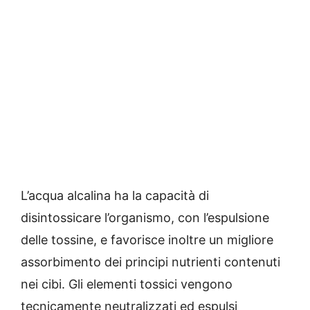
L’acqua alcalina ha la capacità di
disintossicare l’organismo, con l’espulsione
delle tossine, e favorisce inoltre un migliore
assorbimento dei principi nutrienti contenuti
nei cibi. Gli elementi tossici vengono
tecnicamente neutralizzati ed espulsi