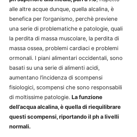
alle altre acque dunque, quella alcalina, è
benefica per l’organismo, perchè previene
una serie di problematiche e patologie, quali
la perdita di massa muscolare, la perdita di
massa ossea, problemi cardiaci e problemi
ormonali. I piani alimentari occidentali, sono
basati su una serie di alimenti acidi,
aumentano l’incidenza di scompensi
fisiologici, scompensi che sono responsabili
di moltissime patologie.
La funzione
dell’acqua alcalina, è quella di riequilibrare
questi scompensi, riportando il ph a livelli
normali.