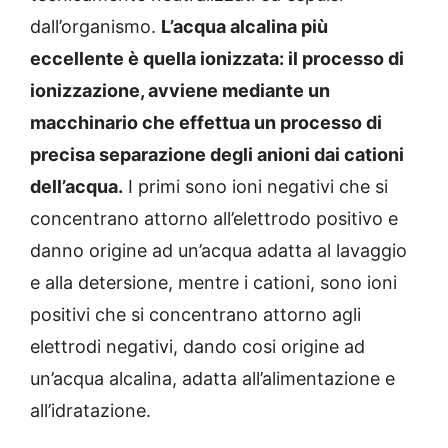
dall’organismo.
L’acqua alcalina più
eccellente è quella ionizzata: il processo di
ionizzazione, avviene mediante un
macchinario che effettua un processo di
precisa separazione degli anioni dai cationi
dell’acqua.
I primi sono ioni negativi che si
concentrano attorno all’elettrodo positivo e
danno origine ad un’acqua adatta al lavaggio
e alla detersione, mentre i cationi, sono ioni
positivi che si concentrano attorno agli
elettrodi negativi, dando cosi origine ad
un’acqua alcalina, adatta all’alimentazione e
all’idratazione.