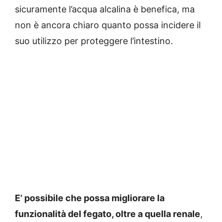
sicuramente l’acqua alcalina è benefica, ma
non è ancora chiaro quanto possa incidere il
suo utilizzo per proteggere l’intestino.
E’ possibile che possa migliorare la
funzionalità del fegato, oltre a quella renale
,