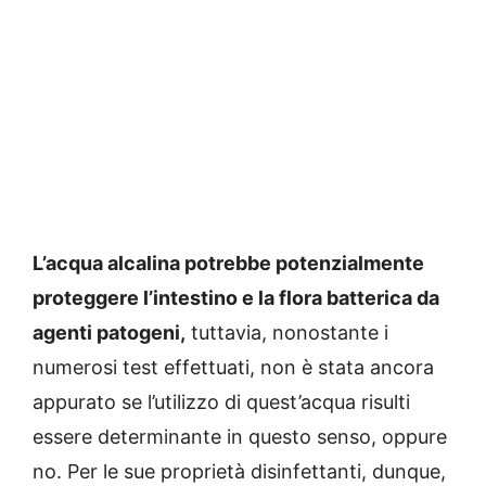
L’acqua alcalina potrebbe potenzialmente
proteggere l’intestino e la flora batterica da
agenti patogeni,
tuttavia, nonostante i
numerosi test effettuati, non è stata ancora
appurato se l’utilizzo di quest’acqua risulti
essere determinante in questo senso, oppure
no. Per le sue proprietà disinfettanti, dunque,