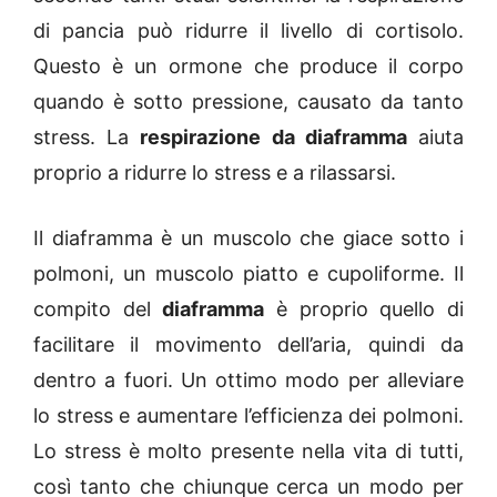
di pancia può ridurre il livello di cortisolo.
Questo è un ormone che produce il corpo
quando è sotto pressione, causato da tanto
stress. La
respirazione da diaframma
aiuta
proprio a ridurre lo stress e a rilassarsi.
Il diaframma è un muscolo che giace sotto i
polmoni, un muscolo piatto e cupoliforme. Il
compito del
diaframma
è proprio quello di
facilitare il movimento dell’aria, quindi da
dentro a fuori. Un ottimo modo per alleviare
lo stress e aumentare l’efficienza dei polmoni.
Lo stress è molto presente nella vita di tutti,
così tanto che chiunque cerca un modo per