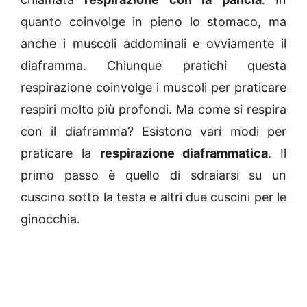
quanto coinvolge in pieno lo stomaco, ma
anche i muscoli addominali e ovviamente il
diaframma. Chiunque pratichi questa
respirazione coinvolge i muscoli per praticare
respiri molto più profondi. Ma come si respira
con il diaframma? Esistono vari modi per
praticare la
respirazione diaframmatica
. Il
primo passo è quello di sdraiarsi su un
cuscino sotto la testa e altri due cuscini per le
ginocchia.