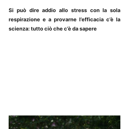
Si può dire addio allo stress con la sola
respirazione e a provarne l’efficacia c’è la
scienza: tutto ciò che c’è da sapere