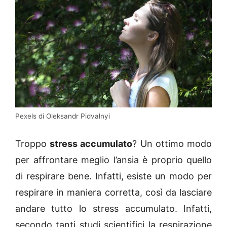
Pexels di Oleksandr Pidvalnyi
Troppo
stress accumulato
? Un ottimo modo
per affrontare meglio l’ansia è proprio quello
di respirare bene. Infatti, esiste un modo per
respirare in maniera corretta, così da lasciare
andare tutto lo stress accumulato. Infatti,
secondo tanti studi scientifici la respirazione