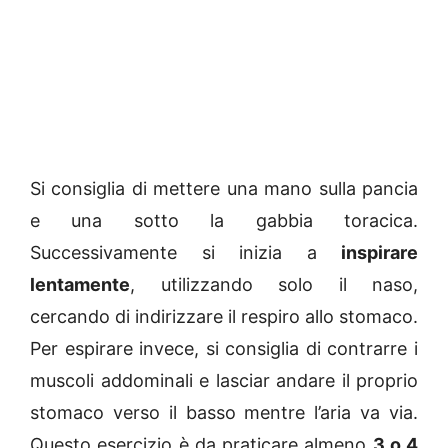
Si consiglia di mettere una mano sulla pancia
e una sotto la gabbia toracica.
Successivamente si inizia a
inspirare
lentamente
, utilizzando solo il naso,
cercando di indirizzare il respiro allo stomaco.
Per espirare invece, si consiglia di contrarre i
muscoli addominali e lasciar andare il proprio
stomaco verso il basso mentre l’aria va via.
Questo esercizio è da praticare almeno
3 o 4