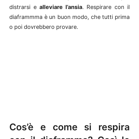
distrarsi e
alleviare l’ansia
. Respirare con il
diaframmma è un buon modo, che tutti prima
o poi dovrebbero provare.
Cos’è e come si respira