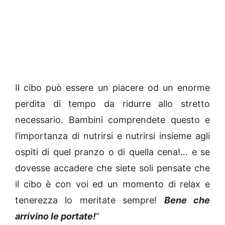
Il cibo può essere un piacere od un enorme
perdita di tempo da ridurre allo stretto
necessario. Bambini comprendete questo e
l’importanza di nutrirsi e nutrirsi insieme agli
ospiti di quel pranzo o di quella cena!… e se
dovesse accadere che siete soli pensate che
il cibo è con voi ed un momento di relax e
tenerezza lo meritate sempre!
Bene che
arrivino le portate!
”