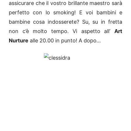
assicurare che il vostro brillante maestro sarà
perfetto con lo smoking! E voi bambini e
bambine cosa indosserete? Su, su in fretta
non c’è molto tempo. Vi aspetto all’
Art
Nurture
alle 20.00 in punto! A dopo…