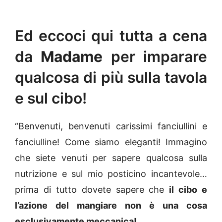
Ed eccoci qui tutta a cena
da
Madame
per imparare
qualcosa di più sulla tavola
e sul cibo!
“Benvenuti, benvenuti carissimi fanciullini e
fanciulline! Come siamo eleganti! Immagino
che siete venuti per sapere qualcosa sulla
nutrizione e sul mio posticino incantevole…
prima di tutto dovete sapere che
il cibo e
l’azione del mangiare non è una cosa
esclusivamente meccanica!