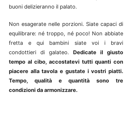
buoni delizieranno il palato.
Non esagerate nelle porzioni. Siate capaci di
equilibrare: né troppo, né poco! Non abbiate
fretta e qui bambini siate voi i bravi
condottieri di galateo.
Dedicate il giusto
tempo al cibo, accostatevi tutti quanti con
piacere alla tavola e gustate i vostri piatti.
Tempo, qualità e quantità sono tre
condizioni da armonizzare.