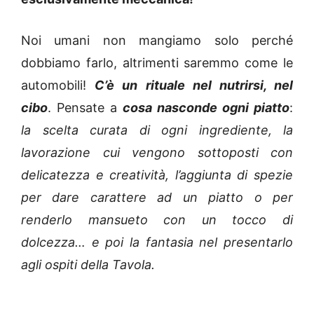
Noi umani non mangiamo solo perché
dobbiamo farlo, altrimenti saremmo come le
automobili!
C’è un rituale nel nutrirsi, nel
cibo
. Pensate a
cosa nasconde ogni piatto
:
la
scelta curata di ogni ingrediente, la
lavorazione cui vengono sottoposti con
delicatezza e creatività, l’aggiunta di spezie
per dare carattere ad un piatto o per
renderlo mansueto con un tocco di
dolcezza… e poi la fantasia nel presentarlo
agli ospiti della Tavola.