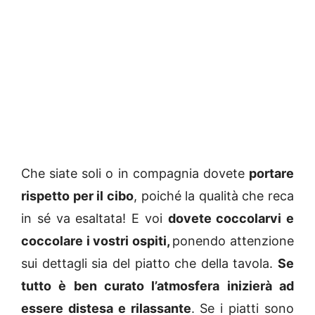
Che siate soli o in compagnia dovete
portare
rispetto per il cibo
, poiché la qualità che reca
in sé va esaltata! E voi
dovete coccolarvi e
coccolare i vostri ospiti,
ponendo attenzione
sui dettagli sia del piatto che della tavola.
Se
tutto è ben curato l’atmosfera inizierà ad
essere distesa e rilassante
. Se i piatti sono