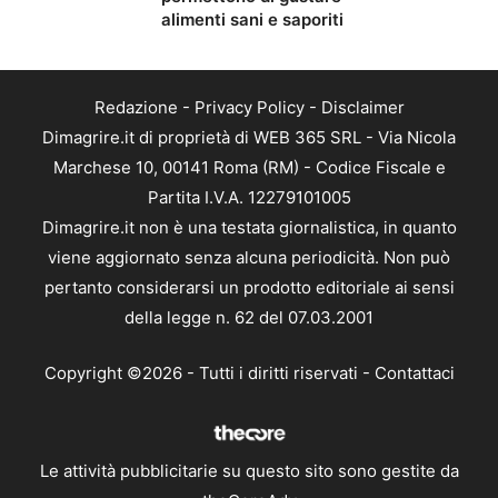
alimenti sani e saporiti
Redazione
-
Privacy Policy
-
Disclaimer
Dimagrire.it di proprietà di WEB 365 SRL - Via Nicola
Marchese 10, 00141 Roma (RM) - Codice Fiscale e
Partita I.V.A. 12279101005
Dimagrire.it non è una testata giornalistica, in quanto
viene aggiornato senza alcuna periodicità. Non può
pertanto considerarsi un prodotto editoriale ai sensi
della legge n. 62 del 07.03.2001
Copyright ©2026 - Tutti i diritti riservati -
Contattaci
Le attività pubblicitarie su questo sito sono gestite da