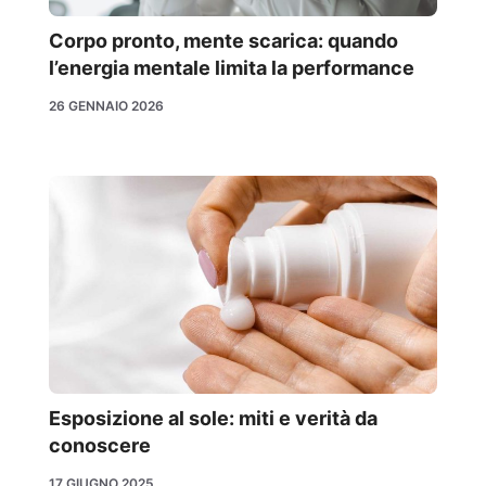
Corpo pronto, mente scarica: quando
l’energia mentale limita la performance
26 GENNAIO 2026
Esposizione al sole: miti e verità da
conoscere
17 GIUGNO 2025